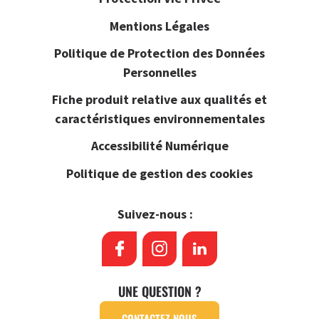
Mentions Légales
Politique de Protection des Données
Personnelles
Fiche produit relative aux qualités et
caractéristiques environnementales
Accessibilité Numérique
Politique de gestion des cookies
Suivez-nous :
UNE QUESTION ?
CONTACTEZ-NOUS