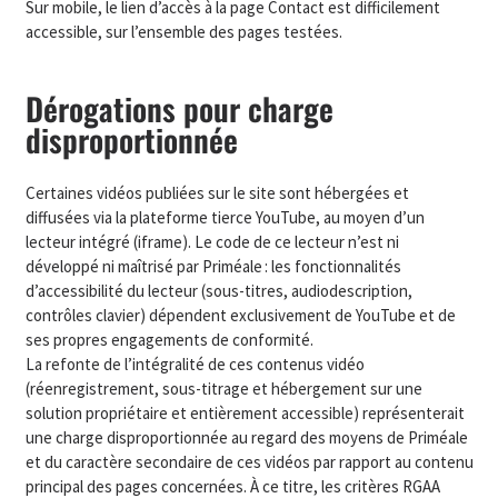
Sur mobile, le lien d’accès à la page Contact est difficilement
accessible, sur l’ensemble des pages testées.
Dérogations pour charge
disproportionnée
Certaines vidéos publiées sur le site sont hébergées et
diffusées via la plateforme tierce YouTube, au moyen d’un
lecteur intégré (iframe). Le code de ce lecteur n’est ni
développé ni maîtrisé par Priméale : les fonctionnalités
d’accessibilité du lecteur (sous-titres, audiodescription,
contrôles clavier) dépendent exclusivement de YouTube et de
ses propres engagements de conformité.
La refonte de l’intégralité de ces contenus vidéo
(réenregistrement, sous-titrage et hébergement sur une
solution propriétaire et entièrement accessible) représenterait
une charge disproportionnée au regard des moyens de Priméale
et du caractère secondaire de ces vidéos par rapport au contenu
principal des pages concernées. À ce titre, les critères RGAA