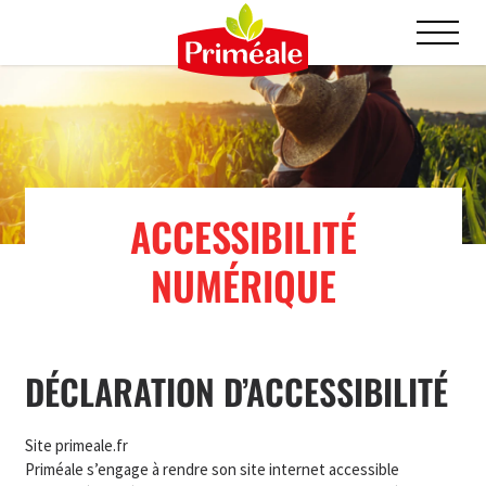
ACCESSIBILITÉ
NUMÉRIQUE
DÉCLARATION D’ACCESSIBILITÉ
Site primeale.fr
Priméale s’engage à rendre son site internet accessible