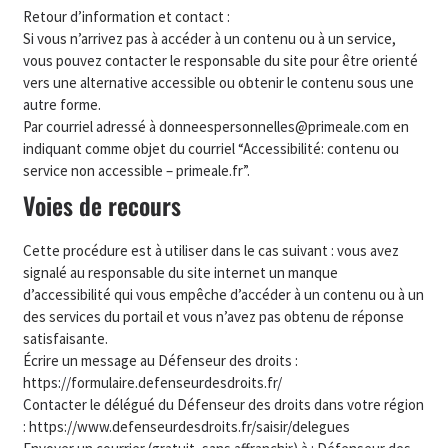
Retour d’information et contact :
Si vous n’arrivez pas à accéder à un contenu ou à un service,
vous pouvez contacter le responsable du site pour être orienté
vers une alternative accessible ou obtenir le contenu sous une
autre forme.
Par courriel adressé à donneespersonnelles@primeale.com en
indiquant comme objet du courriel “Accessibilité: contenu ou
service non accessible – primeale.fr”.
Voies de recours
Cette procédure est à utiliser dans le cas suivant : vous avez
signalé au responsable du site internet un manque
d’accessibilité qui vous empêche d’accéder à un contenu ou à un
des services du portail et vous n’avez pas obtenu de réponse
satisfaisante.
Écrire un message au Défenseur des droits :
https://formulaire.defenseurdesdroits.fr/
Contacter le délégué du Défenseur des droits dans votre région
: https://www.defenseurdesdroits.fr/saisir/delegues