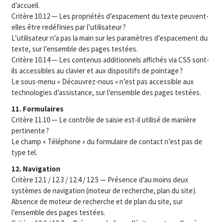
d’accueil.
Critère 10.12 — Les propriétés d’espacement du texte peuvent-
elles être redéfinies par l’utilisateur ?
L’utilisateur n’a pas la main sur les paramètres d’espacement du
texte, sur l’ensemble des pages testées.
Critère 10.14 — Les contenus additionnels affichés via CSS sont-
ils accessibles au clavier et aux dispositifs de pointage ?
Le sous-menu « Découvrez-nous » n’est pas accessible aux
technologies d’assistance, sur l’ensemble des pages testées.
11. Formulaires
Critère 11.10 — Le contrôle de saisie est-il utilisé de manière
pertinente ?
Le champ « Téléphone » du formulaire de contact n’est pas de
type tel.
12. Navigation
Critère 12.1 / 12.3 / 12.4 / 12.5 — Présence d’au moins deux
systèmes de navigation (moteur de recherche, plan du site).
Absence de moteur de recherche et de plan du site, sur
l’ensemble des pages testées.