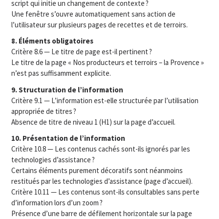
script qui initie un changement de contexte ?
Une fenêtre s’ouvre automatiquement sans action de
l’utilisateur sur plusieurs pages de recettes et de terroirs.
8. Éléments obligatoires
Critère 8.6 — Le titre de page est-il pertinent ?
Le titre de la page « Nos producteurs et terroirs – la Provence »
n’est pas suffisamment explicite.
9. Structuration de l’information
Critère 9.1 — L’information est-elle structurée par l’utilisation
appropriée de titres ?
Absence de titre de niveau 1 (H1) sur la page d’accueil.
10. Présentation de l’information
Critère 10.8 — Les contenus cachés sont-ils ignorés par les
technologies d’assistance ?
Certains éléments purement décoratifs sont néanmoins
restitués par les technologies d’assistance (page d’accueil).
Critère 10.11 — Les contenus sont-ils consultables sans perte
d’information lors d’un zoom ?
Présence d’une barre de défilement horizontale sur la page