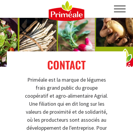
CONTACT
Priméale est la marque de légumes
frais grand public du groupe
coopératif et agro-alimentaire Agrial.
Une filiation qui en dit long sur les
valeurs de proximité et de solidarité,
où les producteurs sont associés au
développement de l'entreprise. Pour