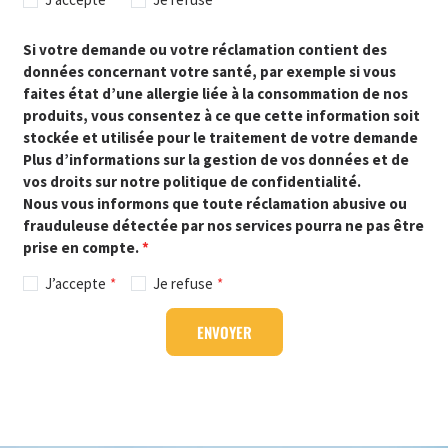
Si votre demande ou votre réclamation contient des
données concernant votre santé, par exemple si vous
faites état d’une allergie liée à la consommation de nos
produits, vous consentez à ce que cette information soit
stockée et utilisée pour le traitement de votre demande
Plus d’informations sur la gestion de vos données et de
vos droits sur notre politique de confidentialité.
Nous vous informons que toute réclamation abusive ou
frauduleuse détectée par nos services pourra ne pas être
prise en compte.
J’accepte
Je refuse
ENVOYER