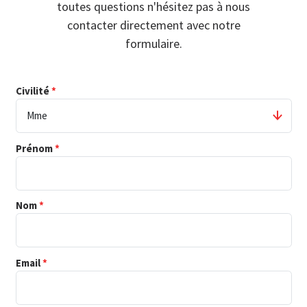
toutes questions n'hésitez pas à nous
contacter directement avec notre
formulaire.
Civilité
Prénom
Nom
Email