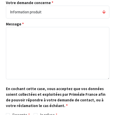
Votre demande concerne
Message
En cochant cette case, vous acceptez que vos données
soient collectées et exploitées par Priméale France afin
de pouvoir répondre à votre demande de contact, ou à
votre réclamation le cas échéant.
J’accepte
Je refuse