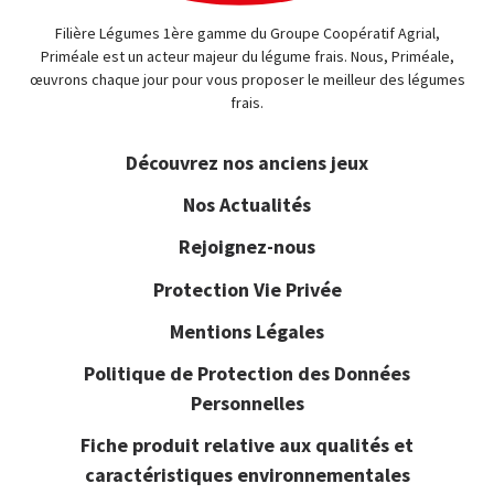
REJOIGNEZ-NOUS !
Filière Légumes 1ère gamme du Groupe Coopératif Agrial,
Priméale est un acteur majeur du légume frais. Nous, Priméale,
œuvrons chaque jour pour vous proposer le meilleur des légumes
frais.
Découvrez nos anciens jeux
Nos Actualités
Rejoignez-nous
Protection Vie Privée
Mentions Légales
Politique de Protection des Données
Personnelles
Fiche produit relative aux qualités et
caractéristiques environnementales