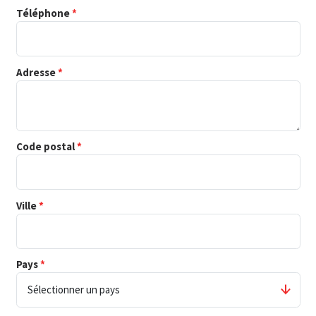
Téléphone
Adresse
Code postal
Ville
Pays