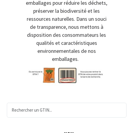
emballages pour réduire les déchets,
préserver la biodiversité et les
ressources naturelles. Dans un souci
de transparence, nous mettons à
disposition des consommateurs les
qualités et caractéristiques
environnementales de nos
emballages.