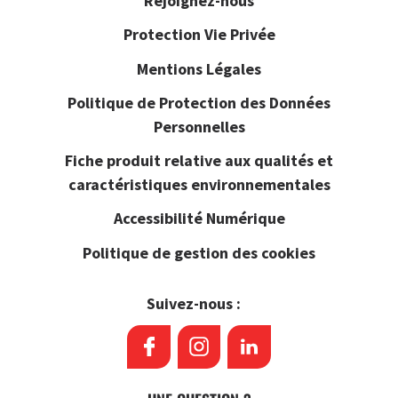
Rejoignez-nous
Protection Vie Privée
Mentions Légales
Politique de Protection des Données
Personnelles
Fiche produit relative aux qualités et
caractéristiques environnementales
Accessibilité Numérique
Politique de gestion des cookies
Suivez-nous :