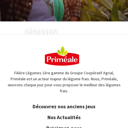
DÉCOUVREZ
NOS ENGAGEMENTS
EN SAVOIR PLUS
Filière Légumes 1ère gamme du Groupe Coopératif Agrial,
Priméale est un acteur majeur du légume frais. Nous, Priméale,
œuvrons chaque jour pour vous proposer le meilleur des légumes
frais.
Découvrez nos anciens jeux
Nos Actualités