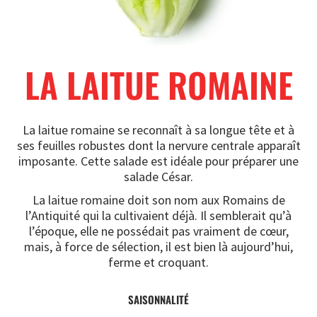
LA LAITUE ROMAINE
La laitue romaine se reconnaît à sa longue tête et à
ses feuilles robustes dont la nervure centrale apparaît
imposante. Cette salade est idéale pour préparer une
salade César.
La laitue romaine doit son nom aux Romains de
l’Antiquité qui la cultivaient déjà. Il semblerait qu’à
l’époque, elle ne possédait pas vraiment de cœur,
mais, à force de sélection, il est bien là aujourd’hui,
ferme et croquant.
SAISONNALITÉ