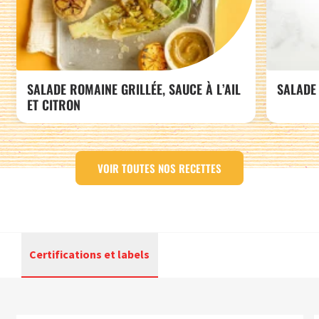
SALADE ROMAINE GRILLÉE, SAUCE À L’AIL
SALADE 
ET CITRON
VOIR TOUTES NOS RECETTES
Certifications et labels