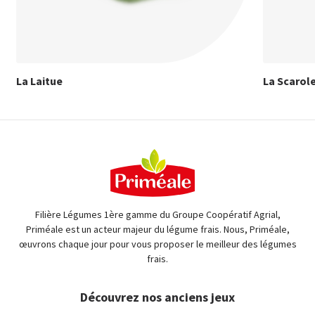
La Laitue
La Scarol
Filière Légumes 1ère gamme du Groupe Coopératif Agrial,
Priméale est un acteur majeur du légume frais. Nous, Priméale,
œuvrons chaque jour pour vous proposer le meilleur des légumes
frais.
Découvrez nos anciens jeux