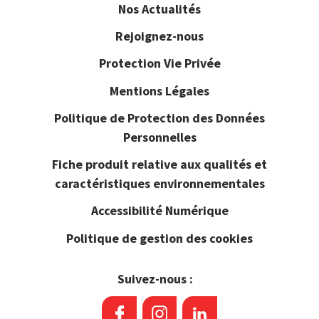
Nos Actualités
Rejoignez-nous
Protection Vie Privée
Mentions Légales
Politique de Protection des Données
Personnelles
Fiche produit relative aux qualités et
caractéristiques environnementales
Accessibilité Numérique
Politique de gestion des cookies
Suivez-nous :