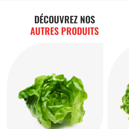
DÉCOUVREZ NOS
AUTRES PRODUITS