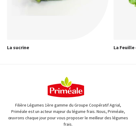
La sucrine
La Feuille
Filière Légumes 1ère gamme du Groupe Coopératif Agrial,
Priméale est un acteur majeur du légume frais. Nous, Priméale,
œuvrons chaque jour pour vous proposer le meilleur des légumes
frais.