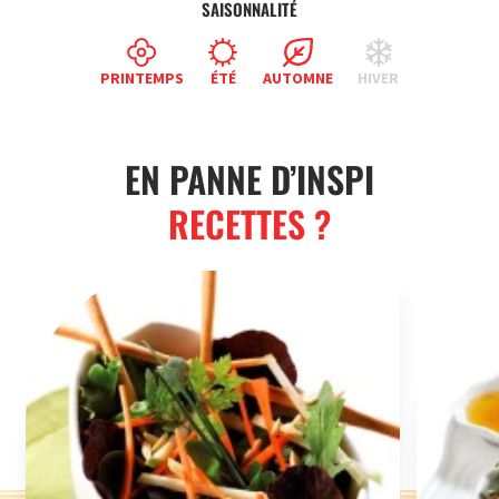
SAISONNALITÉ
PRINTEMPS
ÉTÉ
AUTOMNE
HIVER
EN PANNE D’INSPI
RECETTES ?