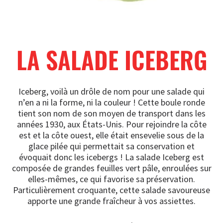
LA SALADE ICEBERG
Iceberg, voilà un drôle de nom pour une salade qui
n’en a ni la forme, ni la couleur ! Cette boule ronde
tient son nom de son moyen de transport dans les
années 1930, aux États-Unis. Pour rejoindre la côte
est et la côte ouest, elle était ensevelie sous de la
glace pilée qui permettait sa conservation et
évoquait donc les icebergs ! La salade Iceberg est
composée de grandes feuilles vert pâle, enroulées sur
elles-mêmes, ce qui favorise sa préservation.
Particulièrement croquante, cette salade savoureuse
apporte une grande fraîcheur à vos assiettes.