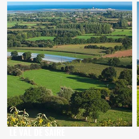
LE VAL DE SAIRE