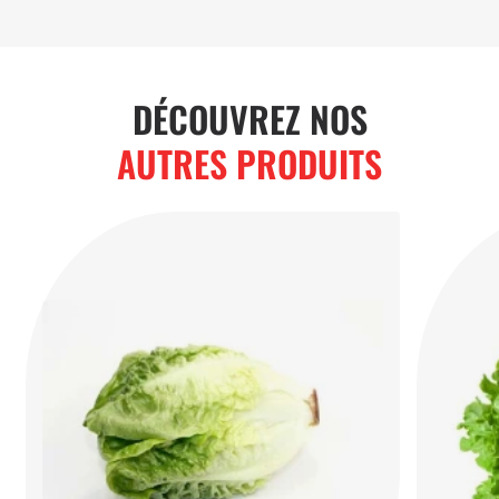
DÉCOUVRIR
DÉCOUVREZ NOS
AUTRES PRODUITS