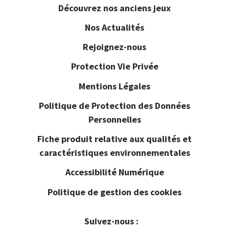
Découvrez nos anciens jeux
Nos Actualités
Rejoignez-nous
Protection Vie Privée
Mentions Légales
Politique de Protection des Données
Personnelles
Fiche produit relative aux qualités et
caractéristiques environnementales
Accessibilité Numérique
Politique de gestion des cookies
Suivez-nous :