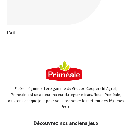
L’ail
Filière Légumes 1ère gamme du Groupe Coopératif Agrial,
Priméale est un acteur majeur du légume frais. Nous, Priméale,
œuvrons chaque jour pour vous proposer le meilleur des légumes
frais.
Découvrez nos anciens jeux