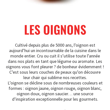
LES OIGNONS
Cultivé depuis plus de 5000 ans, l’oignon est
aujourd’hui un incontournable de la cuisine dans le
monde entier. Cru ou cuit il s’utilise toute l’année
dans nos plats en tant que légume ou aromate. Les
oignons vous font pleurer ? de bonheur évidemment !
C’est sous leurs couches de peaux qu’on découvre
leur chair qui sublime nos recettes.
L’oignon se décline sous de nombreuses couleurs et
formes : oignon jaune, oignon rouge, oignon blanc,
oignon doux, oignon saucier… une source
d’inspiration exceptionnelle pour les gourmets.