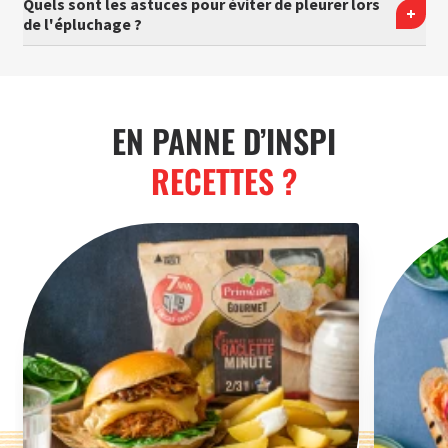
Quels sont les astuces pour éviter de pleurer lors
de l'épluchage ?
EN PANNE D’INSPI
RECETTES ?