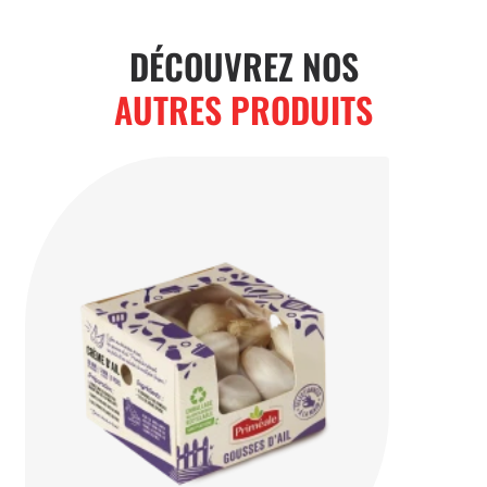
DÉCOUVREZ NOS
AUTRES PRODUITS