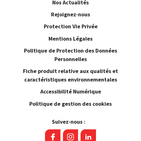
Nos Actualités
Rejoignez-nous
Protection Vie Privée
Mentions Légales
Politique de Protection des Données
Personnelles
Fiche produit relative aux qualités et
caractéristiques environnementales
Accessibilité Numérique
Politique de gestion des cookies
Suivez-nous :