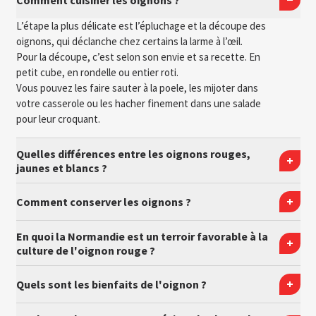
Comment cuisiner les oignons ?
L’étape la plus délicate est l’épluchage et la découpe des
oignons, qui déclanche chez certains la larme à l’œil.
Pour la découpe, c’est selon son envie et sa recette. En
petit cube, en rondelle ou entier roti.
Vous pouvez les faire sauter à la poele, les mijoter dans
votre casserole ou les hacher finement dans une salade
pour leur croquant.
Quelles différences entre les oignons rouges,
jaunes et blancs ?
Comment conserver les oignons ?
En quoi la Normandie est un terroir favorable à la
culture de l'oignon rouge ?
Quels sont les bienfaits de l'oignon ?