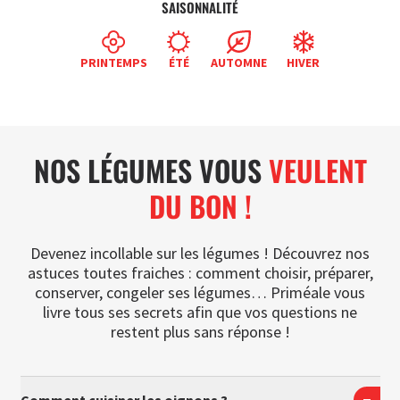
SAISONNALITÉ
PRINTEMPS
ÉTÉ
AUTOMNE
HIVER
NOS LÉGUMES VOUS
VEULENT
DU BON !
Devenez incollable sur les légumes ! Découvrez nos
astuces toutes fraiches : comment choisir, préparer,
conserver, congeler ses légumes… Priméale vous
livre tous ses secrets afin que vos questions ne
restent plus sans réponse !