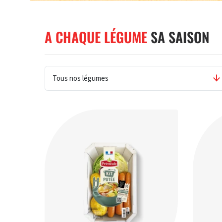
A CHAQUE LÉGUME
SA SAISON