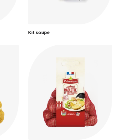
Kit soupe