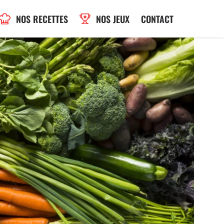
NOS RECETTES
NOS JEUX
CONTACT