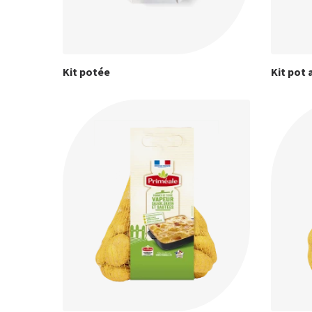
Kit potée
Kit pot 