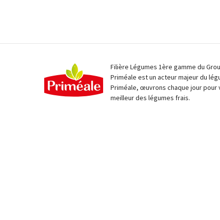
Filière Légumes 1ère gamme du Group
Priméale est un acteur majeur du lég
Priméale, œuvrons chaque jour pour 
meilleur des légumes frais.