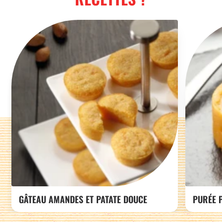
GÂTEAU AMANDES ET PATATE DOUCE
PURÉE 