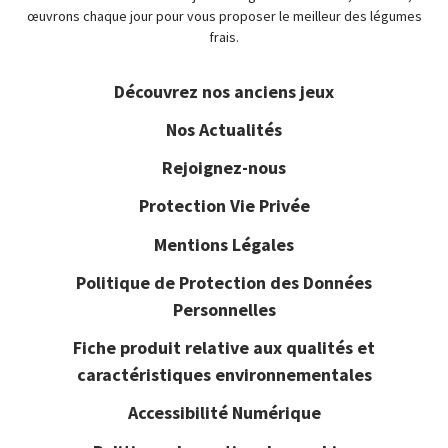
œuvrons chaque jour pour vous proposer le meilleur des légumes
frais.
Découvrez nos anciens jeux
Nos Actualités
Rejoignez-nous
Protection Vie Privée
Mentions Légales
Politique de Protection des Données
Personnelles
Fiche produit relative aux qualités et
caractéristiques environnementales
Accessibilité Numérique