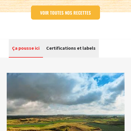
VOIR TOUTES NOS RECETTES
Ça pousse ici
Certifications et labels