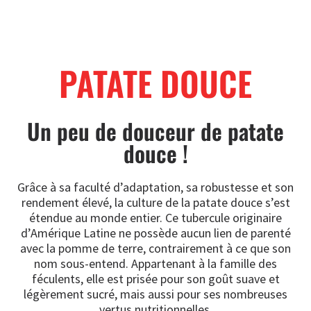
PATATE DOUCE
Un peu de douceur de patate
douce !
Grâce à sa faculté d’adaptation, sa robustesse et son
rendement élevé, la culture de la patate douce s’est
étendue au monde entier. Ce tubercule originaire
d’Amérique Latine ne possède aucun lien de parenté
avec la pomme de terre, contrairement à ce que son
nom sous-entend. Appartenant à la famille des
féculents, elle est prisée pour son goût suave et
légèrement sucré, mais aussi pour ses nombreuses
vertus nutritionnelles.