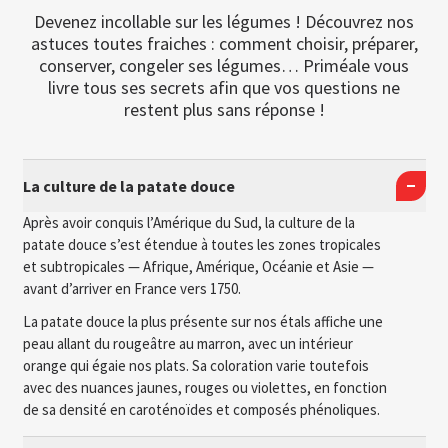
Devenez incollable sur les légumes ! Découvrez nos
astuces toutes fraiches : comment choisir, préparer,
conserver, congeler ses légumes… Priméale vous
livre tous ses secrets afin que vos questions ne
restent plus sans réponse !
La culture de la patate douce
Après avoir conquis l’Amérique du Sud, la culture de la
patate douce s’est étendue à toutes les zones tropicales
et subtropicales — Afrique, Amérique, Océanie et Asie —
avant d’arriver en France vers 1750.
La patate douce la plus présente sur nos étals affiche une
peau allant du rougeâtre au marron, avec un intérieur
orange qui égaie nos plats. Sa coloration varie toutefois
avec des nuances jaunes, rouges ou violettes, en fonction
de sa densité en caroténoïdes et composés phénoliques.