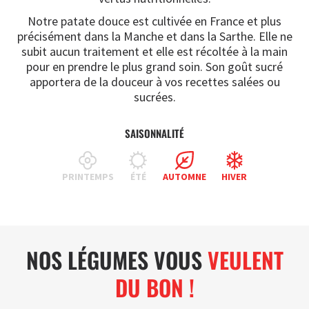
Notre patate douce est cultivée en France et plus
précisément dans la Manche et dans la Sarthe. Elle ne
subit aucun traitement et elle est récoltée à la main
pour en prendre le plus grand soin. Son goût sucré
apportera de la douceur à vos recettes salées ou
sucrées.
SAISONNALITÉ
PRINTEMPS
ÉTÉ
AUTOMNE
HIVER
NOS LÉGUMES VOUS
VEULENT
DU BON !