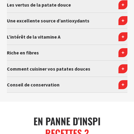
Les vertus de la patate douce
Une excellente source d’antioxydants
L’intérêt de la vitamine A
Riche en fibres
Comment cuisiner vos patates douces
Conseil de conservation
EN PANNE D’INSPI
RECETTES ?