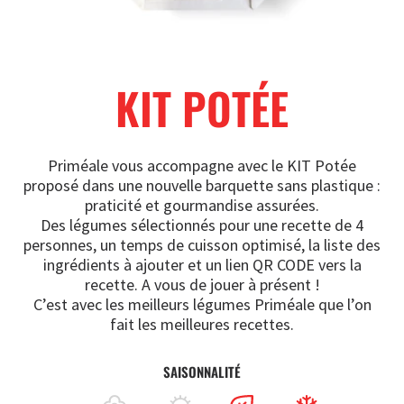
KIT POTÉE
Priméale vous accompagne avec le KIT Potée
proposé dans une nouvelle barquette sans plastique :
praticité et gourmandise assurées.
Des légumes sélectionnés pour une recette de 4
personnes, un temps de cuisson optimisé, la liste des
ingrédients à ajouter et un lien QR CODE vers la
recette. A vous de jouer à présent !
C’est avec les meilleurs légumes Priméale que l’on
fait les meilleures recettes.
SAISONNALITÉ