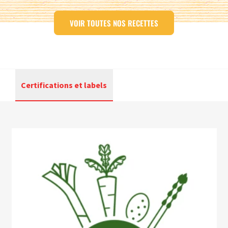
VOIR TOUTES NOS RECETTES
Certifications et labels