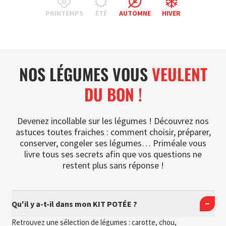
PRINTEMPS
ÉTÉ
AUTOMNE
HIVER
NOS LÉGUMES VOUS
VEULENT
DU BON !
Devenez incollable sur les légumes ! Découvrez nos
astuces toutes fraiches : comment choisir, préparer,
conserver, congeler ses légumes… Priméale vous
livre tous ses secrets afin que vos questions ne
restent plus sans réponse !
Qu'il y a-t-il dans mon KIT POTÉE ?
Retrouvez une sélection de légumes : carotte, chou,