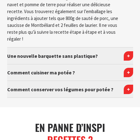
navet et pomme de terre pour réaliser une délicieuse
recette. Vous trouverez également sur l’emballage les
ingrédients à ajouter tels que 800g de sauté de porc, une
saucisse de Montbéliard et 2 feuilles de laurier. Il ne vous
reste plus qu’à suivre la recette étape à étape et à vous
régaler !
Une nouvelle barquette sans plastique?
Comment cuisiner ma potée ?
Comment conserver vos légumes pour potée ?
EN PANNE D’INSPI
RECETTES ?