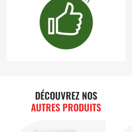
DÉCOUVREZ NOS
AUTRES PRODUITS