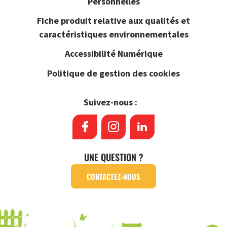
Personnelles
Fiche produit relative aux qualités et
caractéristiques environnementales
Accessibilité Numérique
Politique de gestion des cookies
Suivez-nous :
UNE QUESTION ?
CONTACTEZ-NOUS