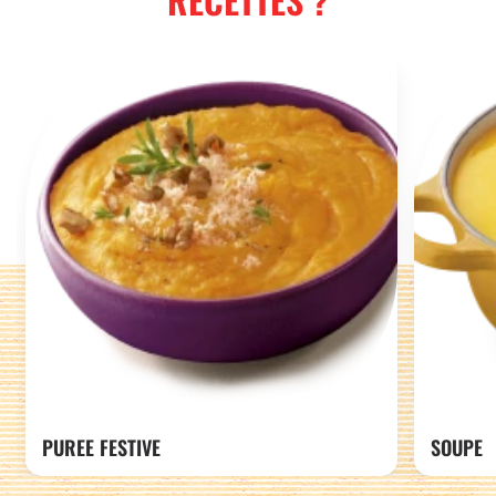
PUREE FESTIVE
SOUPE