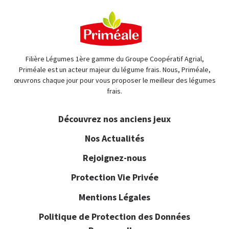
Filière Légumes 1ère gamme du Groupe Coopératif Agrial,
Priméale est un acteur majeur du légume frais. Nous, Priméale,
œuvrons chaque jour pour vous proposer le meilleur des légumes
frais.
Découvrez nos anciens jeux
Nos Actualités
Rejoignez-nous
Protection Vie Privée
Mentions Légales
Politique de Protection des Données