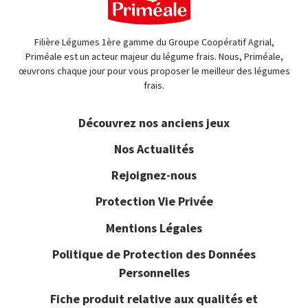
Filière Légumes 1ère gamme du Groupe Coopératif Agrial,
Priméale est un acteur majeur du légume frais. Nous, Priméale,
œuvrons chaque jour pour vous proposer le meilleur des légumes
frais.
Découvrez nos anciens jeux
Nos Actualités
Rejoignez-nous
Protection Vie Privée
Mentions Légales
Politique de Protection des Données
Personnelles
Fiche produit relative aux qualités et