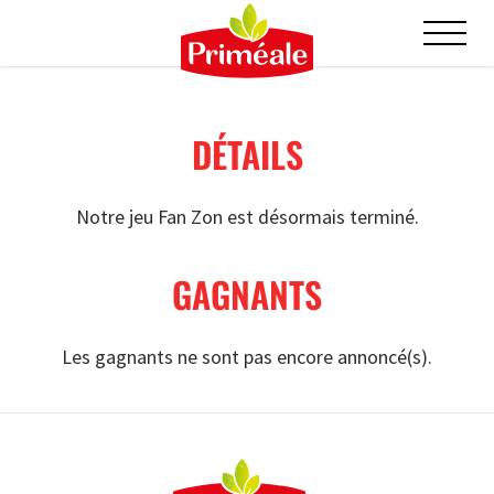
DÉTAILS
Notre jeu Fan Zon est désormais terminé.
GAGNANTS
Les gagnants ne sont pas encore annoncé(s).