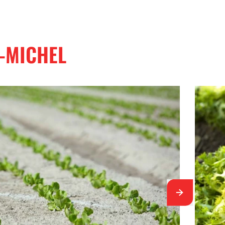
-MICHEL