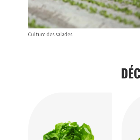
Culture des salades
DÉ