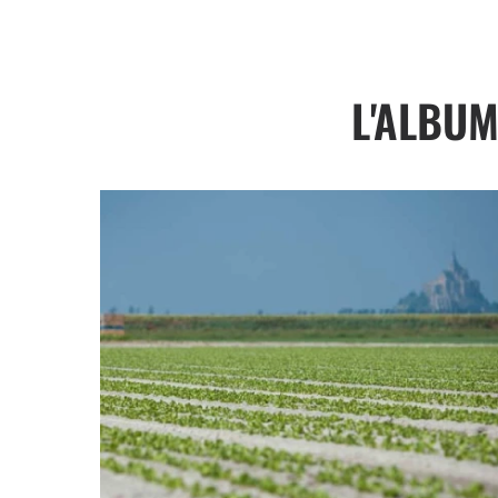
L'ALBUM