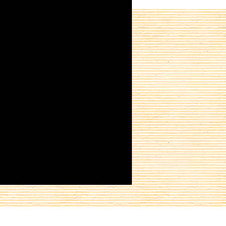
Partager sur :