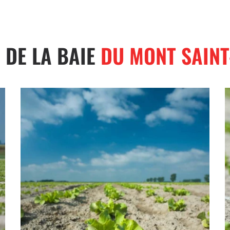
 DE LA BAIE
DU MONT SAINT