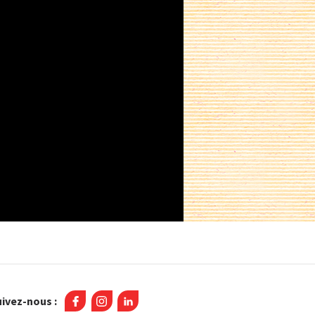
ivez-nous :