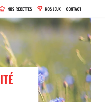
NOS RECETTES
NOS JEUX
CONTACT
ITÉ