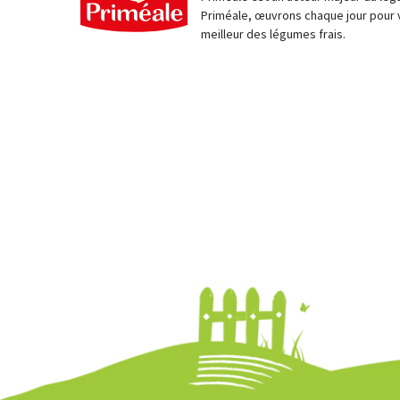
Priméale, œuvrons chaque jour pour 
meilleur des légumes frais.