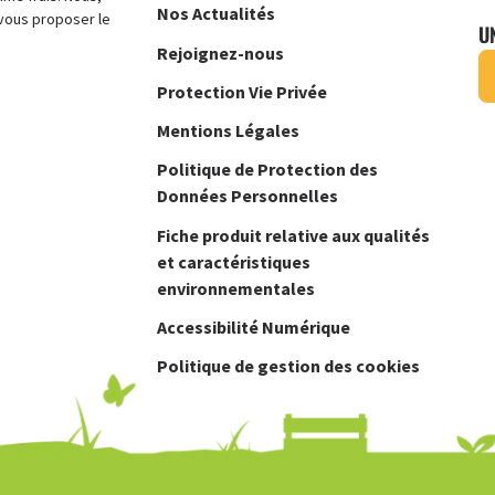
Nos Actualités
vous proposer le
U
Rejoignez-nous
Protection Vie Privée
Mentions Légales
Politique de Protection des
Données Personnelles
Fiche produit relative aux qualités
et caractéristiques
environnementales
Accessibilité Numérique
Politique de gestion des cookies