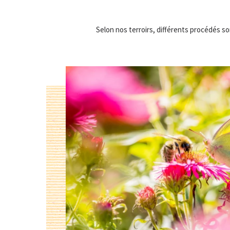
Selon nos terroirs, différents procédés son