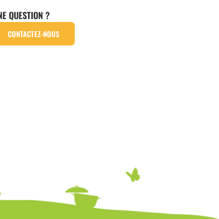
NE QUESTION ?
CONTACTEZ-NOUS