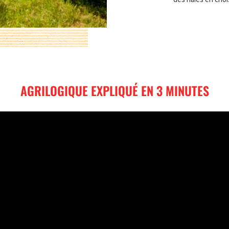
AGRILOGIQUE EXPLIQUÉ EN 3 MINUTES