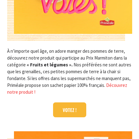
À n’importe quel âge, on adore manger des pommes de terre,
découvrez notre produit qui participe au Prix Marmiton dans la
catégorie
« Fruits et légumes ».
Nos préférées ne sont autres
que les grenailles, ces petites pommes de terre à la chair si
fondante. Si les offres dans les supermarchés ne manquent pas,
Priméale propose son sachet papier 100% français.
Découvrez
notre produit !
VOTEZ !