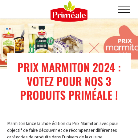
PRIX MARMITON 2024 :
VOTEZ POUR NOS 3
PRODUITS PRIMÉALE !
Marmiton lance la 2nde édition du Prix Marmiton avec pour
objectif de faire découvrir et de récompenser différentes
catégories de produits dans l’univers de la cuisine