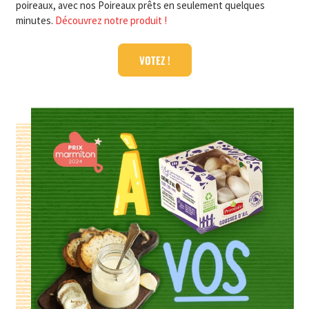
poireaux, avec nos Poireaux prêts en seulement quelques
minutes.
Découvrez notre produit !
VOTEZ !