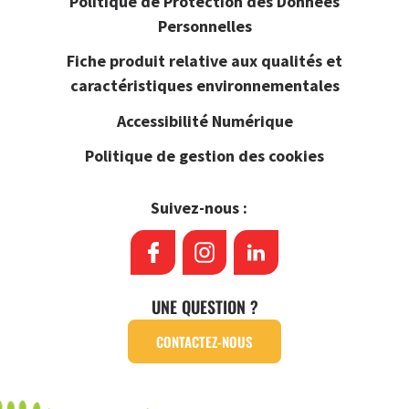
Politique de Protection des Données
Personnelles
Fiche produit relative aux qualités et
caractéristiques environnementales
Accessibilité Numérique
Politique de gestion des cookies
Suivez-nous :
UNE QUESTION ?
CONTACTEZ-NOUS