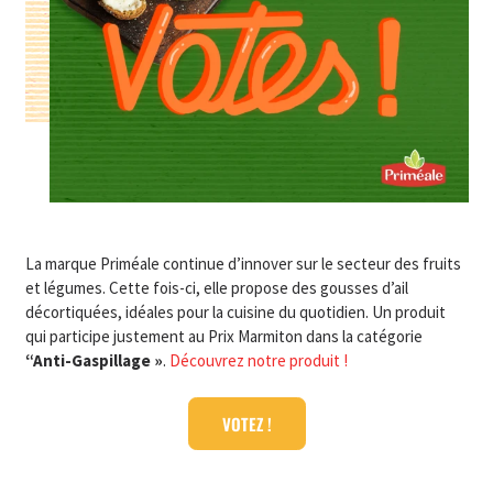
La marque Priméale continue d’innover sur le secteur des fruits
et légumes. Cette fois-ci, elle propose des gousses d’ail
décortiquées, idéales pour la cuisine du quotidien. Un produit
qui participe justement au Prix Marmiton dans la catégorie
“Anti-Gaspillage »
.
Découvrez notre produit !
VOTEZ !