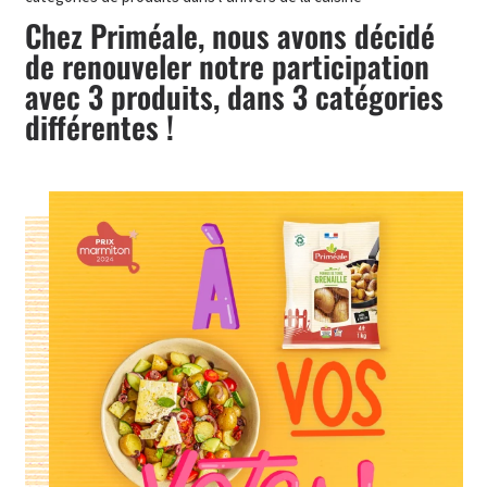
Chez Priméale, nous avons décidé
de renouveler notre participation
avec 3 produits, dans 3 catégories
différentes !