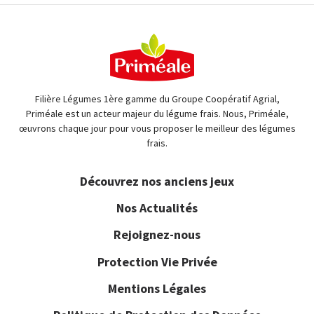
Filière Légumes 1ère gamme du Groupe Coopératif Agrial,
Priméale est un acteur majeur du légume frais. Nous, Priméale,
œuvrons chaque jour pour vous proposer le meilleur des légumes
frais.
Découvrez nos anciens jeux
Nos Actualités
Rejoignez-nous
Protection Vie Privée
Mentions Légales