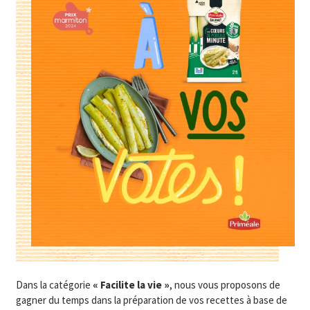
Dans la catégorie
« Facilite la vie »
, nous vous proposons de
gagner du temps dans la préparation de vos recettes à base de