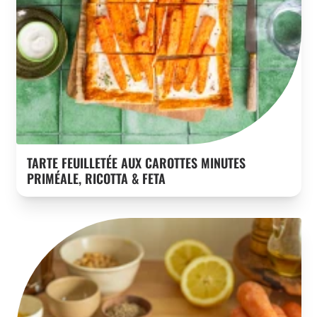
TARTE FEUILLETÉE AUX CAROTTES MINUTES
PRIMÉALE, RICOTTA & FETA