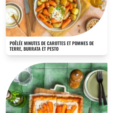
POÊLÉE MINUTES DE CAROTTES ET POMMES DE
TERRE, BURRATA ET PESTO