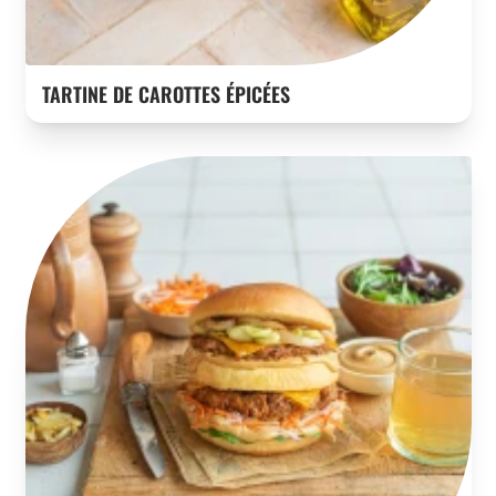
TARTINE DE CAROTTES ÉPICÉES