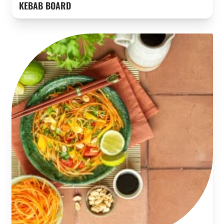
KEBAB BOARD