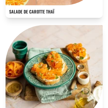
SALADE DE CAROTTE THAÏ