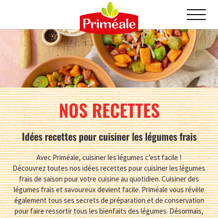
NOS RECETTES
Idées recettes pour cuisiner les légumes frais
Avec Priméale, cuisiner les légumes c’est facile !
Découvrez toutes nos idées recettes pour cuisiner les légumes
frais de saison pour votre cuisine au quotidien. Cuisiner des
légumes frais et savoureux devient facile. Priméale vous révèle
également tous ses secrets de préparation et de conservation
pour faire ressortir tous les bienfaits des légumes. Désormais,