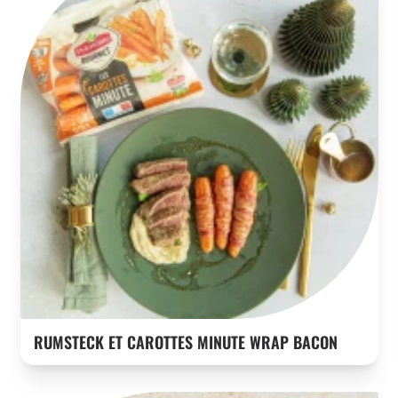
RUMSTECK ET CAROTTES MINUTE WRAP BACON