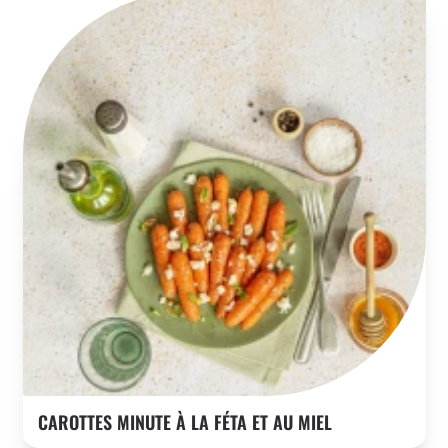
CAROTTES MINUTE À LA FÉTA ET AU MIEL