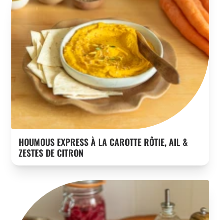
HOUMOUS EXPRESS À LA CAROTTE RÔTIE, AIL &
ZESTES DE CITRON