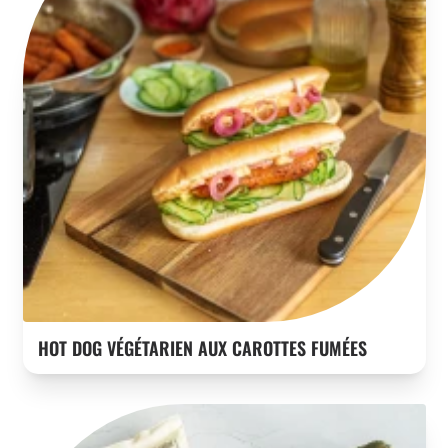
HOT DOG VÉGÉTARIEN AUX CAROTTES FUMÉES