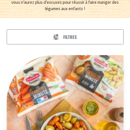
vous n’aurez plus d’excuses pour réussir à faire manger des
légumes aux enfants !
FILTRES