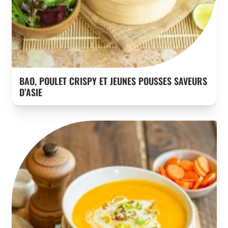
BAO, POULET CRISPY ET JEUNES POUSSES SAVEURS
D’ASIE