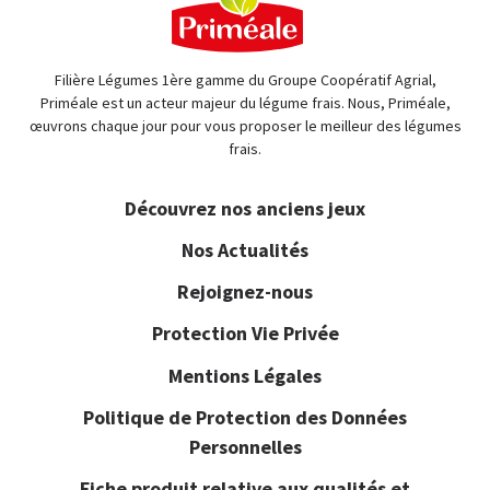
Filière Légumes 1ère gamme du Groupe Coopératif Agrial,
Priméale est un acteur majeur du légume frais. Nous, Priméale,
œuvrons chaque jour pour vous proposer le meilleur des légumes
frais.
Découvrez nos anciens jeux
Nos Actualités
Rejoignez-nous
Protection Vie Privée
Mentions Légales
Politique de Protection des Données
Personnelles
Fiche produit relative aux qualités et