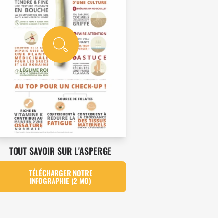
TOUT SAVOIR SUR L'ASPERGE
TÉLÉCHARGER NOTRE
INFOGRAPHIE (2 MO)