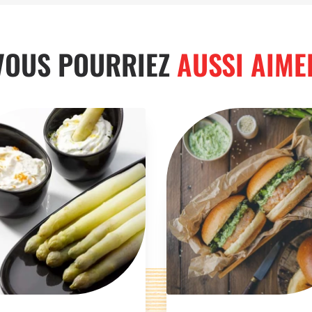
VOUS POURRIEZ
AUSSI AIME