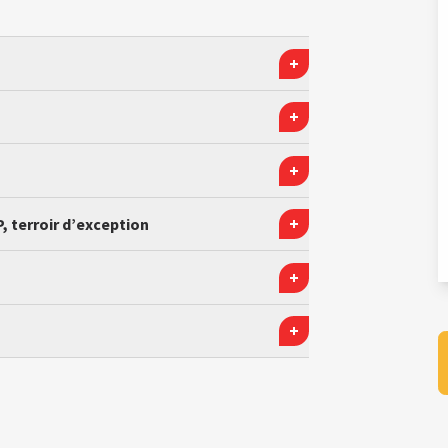
, terroir d’exception