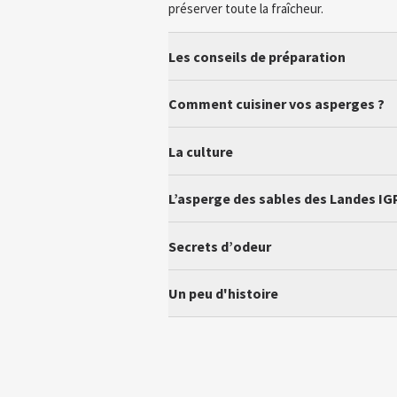
préserver toute la fraîcheur.
Les conseils de préparation
Comment cuisiner vos asperges ?
La culture
L’asperge des sables des Landes IGP
Secrets d’odeur
Un peu d'histoire