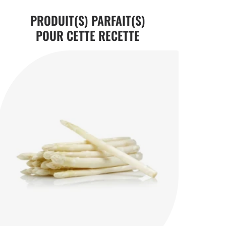
PRODUIT(S) PARFAIT(S)
POUR CETTE RECETTE