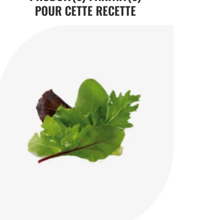
POUR CETTE RECETTE