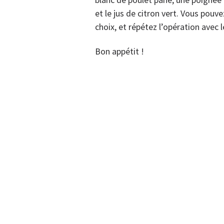
et le jus de citron vert. Vous pouv
choix, et répétez l’opération avec l
Bon appétit !