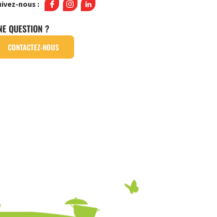
ivez-nous :
NE QUESTION ?
CONTACTEZ-NOUS