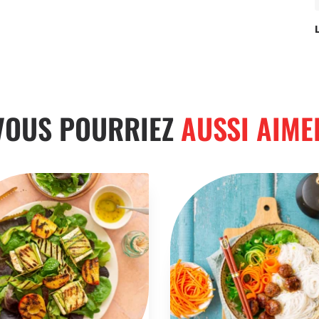
VOUS POURRIEZ
AUSSI AIME