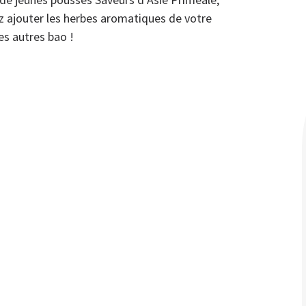
ez ajouter les herbes aromatiques de votre
es autres bao !