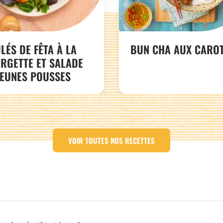
LÉS DE FÊTA À LA
BUN CHA AUX CARO
RGETTE ET SALADE
JEUNES POUSSES
VOIR TOUTES NOS RECETTES