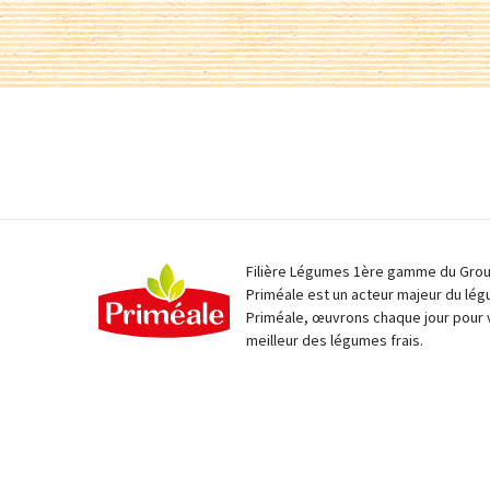
Filière Légumes 1ère gamme du Group
Priméale est un acteur majeur du lég
Priméale, œuvrons chaque jour pour 
meilleur des légumes frais.