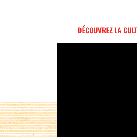
DÉCOUVREZ LA CULT