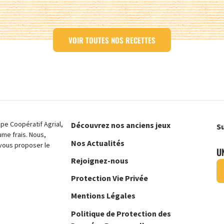
VOIR TOUTES NOS RECETTES
e Coopératif Agrial,
Découvrez nos anciens jeux
Su
ume frais. Nous,
Nos Actualités
vous proposer le
U
Rejoignez-nous
Protection Vie Privée
Mentions Légales
Politique de Protection des