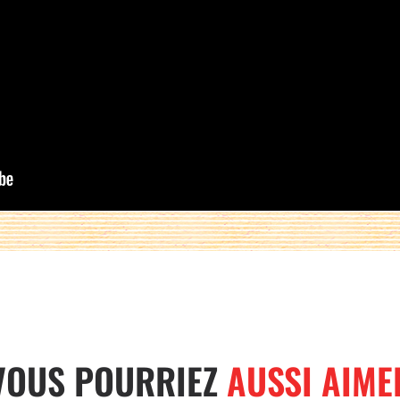
VOUS POURRIEZ
AUSSI AIME