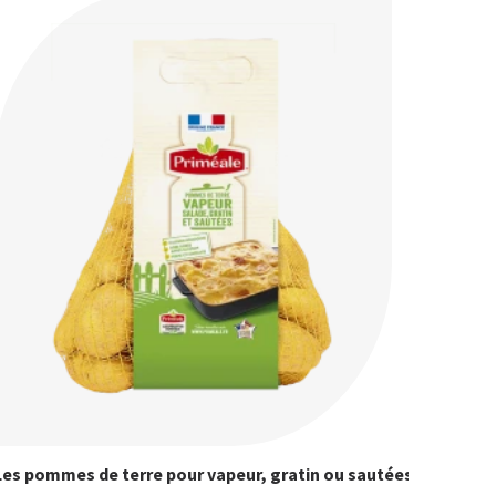
Les pommes de terre pour vapeur, gratin ou sautées