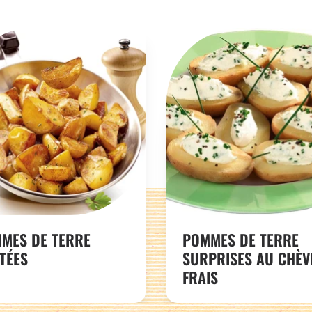
MES DE TERRE
POMMES DE TERRE
TÉES
SURPRISES AU CHÈV
FRAIS