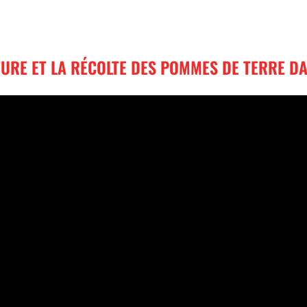
URE ET LA RÉCOLTE DES POMMES DE TERRE DA