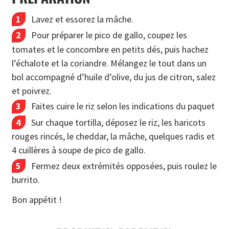
Lavez et essorez la mâche.
Pour préparer le pico de gallo, coupez les
tomates et le concombre en petits dés, puis hachez
l’échalote et la coriandre. Mélangez le tout dans un
bol accompagné d’huile d’olive, du jus de citron, salez
et poivrez.
Faites cuire le riz selon les indications du paquet
Sur chaque tortilla, déposez le riz, les haricots
rouges rincés, le cheddar, la mâche, quelques radis et
4 cuillères à soupe de pico de gallo.
Fermez deux extrémités opposées, puis roulez le
burrito.
Bon appétit !