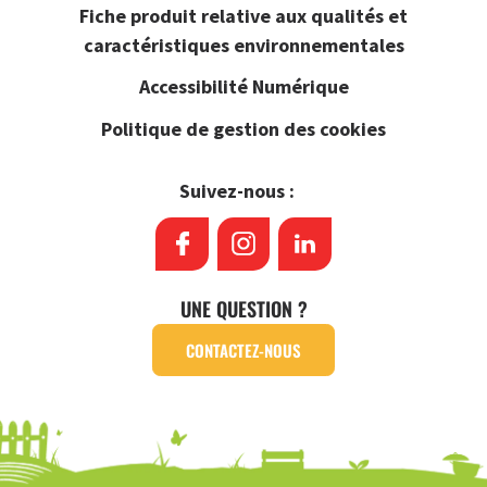
Fiche produit relative aux qualités et
caractéristiques environnementales
Accessibilité Numérique
Politique de gestion des cookies
Suivez-nous :
UNE QUESTION ?
CONTACTEZ-NOUS