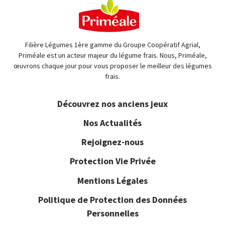
Filière Légumes 1ère gamme du Groupe Coopératif Agrial,
Priméale est un acteur majeur du légume frais. Nous, Priméale,
œuvrons chaque jour pour vous proposer le meilleur des légumes
frais.
Découvrez nos anciens jeux
Nos Actualités
Rejoignez-nous
Protection Vie Privée
Mentions Légales
Politique de Protection des Données
Personnelles