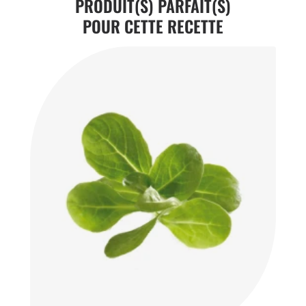
PRODUIT(S) PARFAIT(S)
POUR CETTE RECETTE