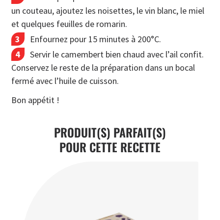
un couteau, ajoutez les noisettes, le vin blanc, le miel
et quelques feuilles de romarin.
Enfournez pour 15 minutes à 200°C.
Servir le camembert bien chaud avec l’ail confit.
Conservez le reste de la préparation dans un bocal
fermé avec l’huile de cuisson.
Bon appétit !
PRODUIT(S) PARFAIT(S)
POUR CETTE RECETTE