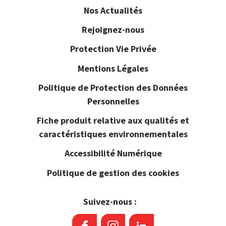
Nos Actualités
Rejoignez-nous
Protection Vie Privée
Mentions Légales
Politique de Protection des Données
Personnelles
Fiche produit relative aux qualités et
caractéristiques environnementales
Accessibilité Numérique
Politique de gestion des cookies
Suivez-nous :