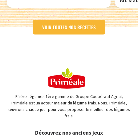
VOIR TOUTES NOS RECETTES
Filière Légumes 1ère gamme du Groupe Coopératif Agrial,
Priméale est un acteur majeur du légume frais. Nous, Priméale,
œuvrons chaque jour pour vous proposer le meilleur des légumes
frais.
Découvrez nos anciens jeux