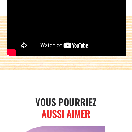
Partager sur :
VOUS POURRIEZ
AUSSI AIMER