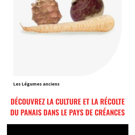
Les Légumes anciens
DÉCOUVREZ LA CULTURE ET LA RÉCOLTE
DU PANAIS DANS LE PAYS DE CRÉANCES