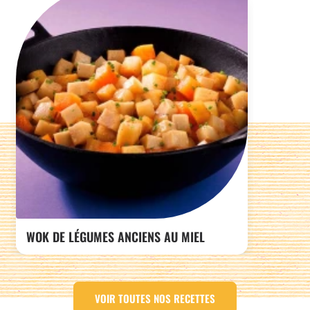
WOK DE LÉGUMES ANCIENS AU MIEL
VOIR TOUTES NOS RECETTES