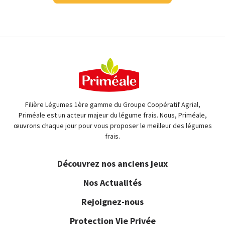
Filière Légumes 1ère gamme du Groupe Coopératif Agrial,
Priméale est un acteur majeur du légume frais. Nous, Priméale,
œuvrons chaque jour pour vous proposer le meilleur des légumes
frais.
Découvrez nos anciens jeux
Nos Actualités
Rejoignez-nous
Protection Vie Privée