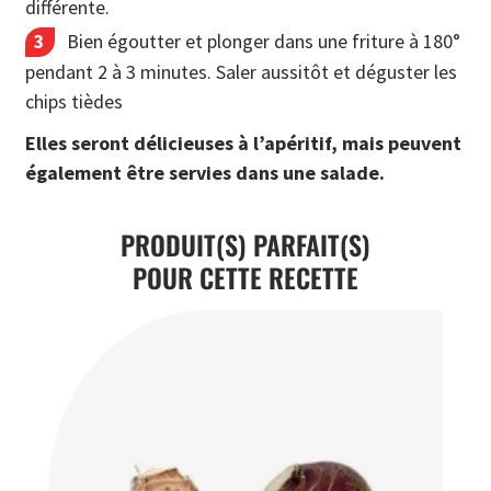
différente.
Bien égoutter et plonger dans une friture à 180°
pendant 2 à 3 minutes. Saler aussitôt et déguster les
chips tièdes
Elles seront délicieuses à l’apéritif, mais peuvent
également être servies dans une salade.
PRODUIT(S) PARFAIT(S)
POUR CETTE RECETTE