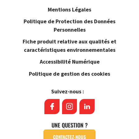
Mentions Légales
Politique de Protection des Données
Personnelles
Fiche produit relative aux qualités et
caractéristiques environnementales
Accessibilité Numérique
Politique de gestion des cookies
Suivez-nous :
UNE QUESTION ?
CONTACTEZ-NOUS