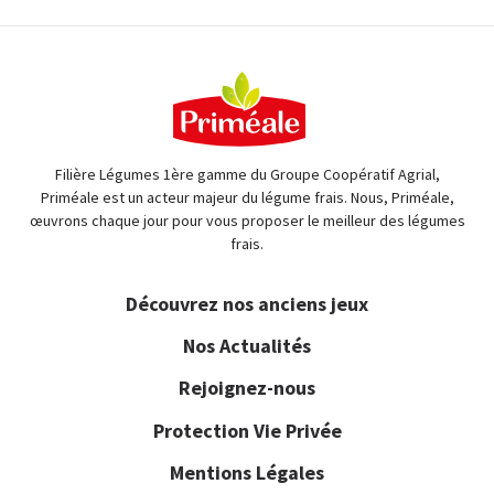
Filière Légumes 1ère gamme du Groupe Coopératif Agrial,
Priméale est un acteur majeur du légume frais. Nous, Priméale,
œuvrons chaque jour pour vous proposer le meilleur des légumes
frais.
Découvrez nos anciens jeux
Nos Actualités
Rejoignez-nous
Protection Vie Privée
Mentions Légales