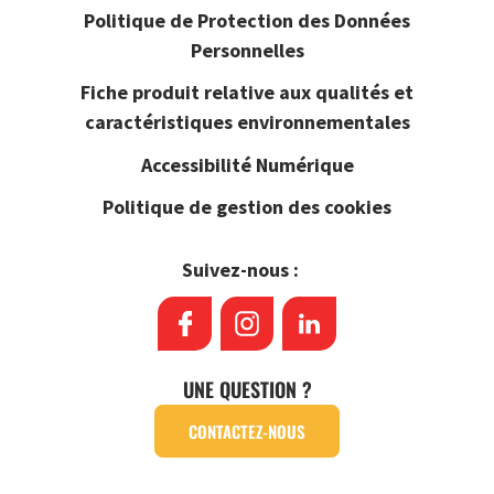
Politique de Protection des Données
Personnelles
Fiche produit relative aux qualités et
caractéristiques environnementales
Accessibilité Numérique
Politique de gestion des cookies
Suivez-nous :
UNE QUESTION ?
CONTACTEZ-NOUS