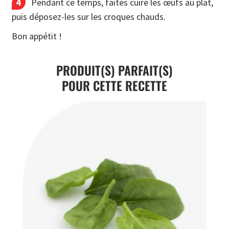
Pendant ce temps, faites cuire les œufs au plat,
puis déposez-les sur les croques chauds.
Bon appétit !
PRODUIT(S) PARFAIT(S)
POUR CETTE RECETTE