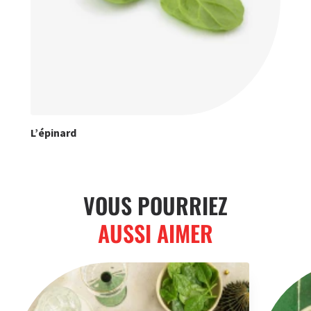
L’épinard
VOUS POURRIEZ
AUSSI AIMER