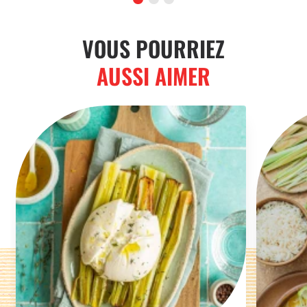
VOUS POURRIEZ
AUSSI AIMER