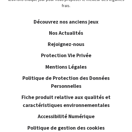
frais.
Découvrez nos anciens jeux
Nos Actualités
Rejoignez-nous
Protection Vie Privée
Mentions Légales
Politique de Protection des Données
Personnelles
Fiche produit relative aux qualités et
caractéristiques environnementales
Accessibilité Numérique
Politique de gestion des cookies