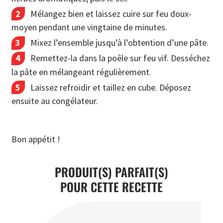
Mélangez bien et laissez cuire sur feu doux-
moyen pendant une vingtaine de minutes.
Mixez l’ensemble jusqu’à l’obtention d’une pâte.
Remettez-la dans la poêle sur feu vif. Desséchez
la pâte en mélangeant régulièrement.
Laissez refroidir et taillez en cube. Déposez
ensuite au congélateur.
Bon appétit !
PRODUIT(S) PARFAIT(S)
POUR CETTE RECETTE