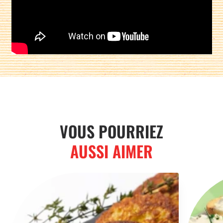
Partager sur :
VOUS POURRIEZ
AUSSI AIMER