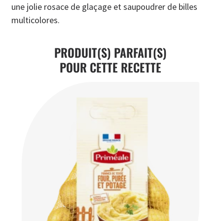
une jolie rosace de glaçage et saupoudrer de billes
multicolores.
PRODUIT(S) PARFAIT(S)
POUR CETTE RECETTE