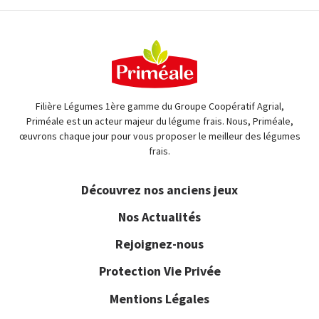
Filière Légumes 1ère gamme du Groupe Coopératif Agrial,
Priméale est un acteur majeur du légume frais. Nous, Priméale,
œuvrons chaque jour pour vous proposer le meilleur des légumes
frais.
Découvrez nos anciens jeux
Nos Actualités
Rejoignez-nous
Protection Vie Privée
Mentions Légales