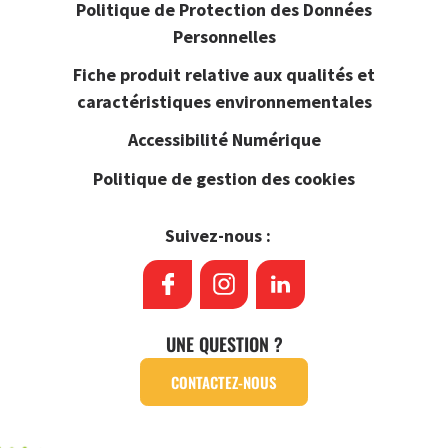
Politique de Protection des Données
Personnelles
Fiche produit relative aux qualités et
caractéristiques environnementales
Accessibilité Numérique
Politique de gestion des cookies
Suivez-nous :
UNE QUESTION ?
CONTACTEZ-NOUS