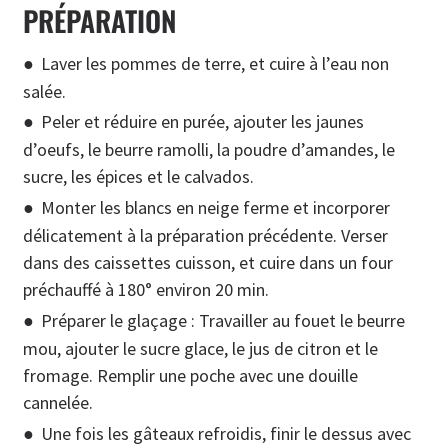
PRÉPARATION
Laver les pommes de terre, et cuire à l’eau non
salée.
Peler et réduire en purée, ajouter les jaunes
d’oeufs, le beurre ramolli, la poudre d’amandes, le
sucre, les épices et le calvados.
Monter les blancs en neige ferme et incorporer
délicatement à la préparation précédente. Verser
dans des caissettes cuisson, et cuire dans un four
préchauffé à 180° environ 20 min.
Préparer le glaçage : Travailler au fouet le beurre
mou, ajouter le sucre glace, le jus de citron et le
fromage. Remplir une poche avec une douille
cannelée.
Une fois les gâteaux refroidis, finir le dessus avec