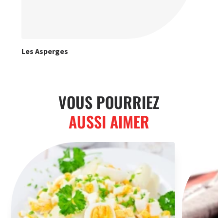
Les Asperges
VOUS POURRIEZ
AUSSI AIMER