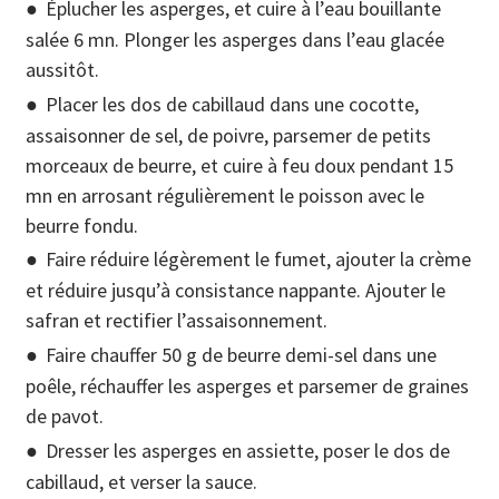
Éplucher les asperges, et cuire à l’eau bouillante
salée 6 mn. Plonger les asperges dans l’eau glacée
aussitôt.
Placer les dos de cabillaud dans une cocotte,
assaisonner de sel, de poivre, parsemer de petits
morceaux de beurre, et cuire à feu doux pendant 15
mn en arrosant régulièrement le poisson avec le
beurre fondu.
Faire réduire légèrement le fumet, ajouter la crème
et réduire jusqu’à consistance nappante. Ajouter le
safran et rectifier l’assaisonnement.
Faire chauffer 50 g de beurre demi-sel dans une
poêle, réchauffer les asperges et parsemer de graines
de pavot.
Dresser les asperges en assiette, poser le dos de
cabillaud, et verser la sauce.