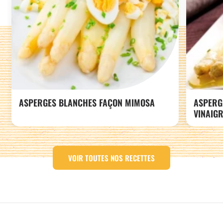
ASPERGES BLANCHES FAÇON MIMOSA
ASPERG
VINAIGR
VOIR TOUTES NOS RECETTES