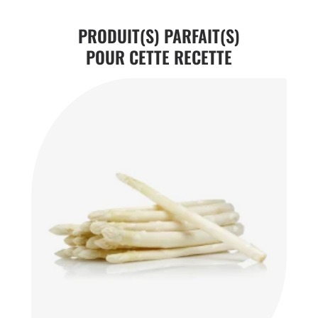
PRODUIT(S) PARFAIT(S)
POUR CETTE RECETTE