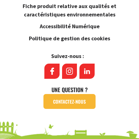
Fiche produit relative aux qualités et
caractéristiques environnementales
Accessibilité Numérique
Politique de gestion des cookies
Suivez-nous :
UNE QUESTION ?
CONTACTEZ-NOUS