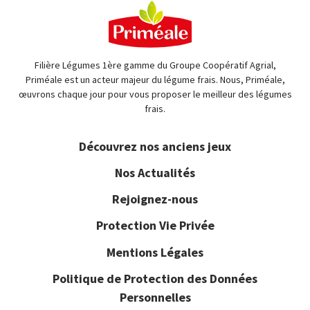
Filière Légumes 1ère gamme du Groupe Coopératif Agrial,
Priméale est un acteur majeur du légume frais. Nous, Priméale,
œuvrons chaque jour pour vous proposer le meilleur des légumes
frais.
Découvrez nos anciens jeux
Nos Actualités
Rejoignez-nous
Protection Vie Privée
Mentions Légales
Politique de Protection des Données
Personnelles