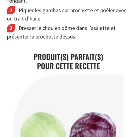
fondant.
Piquer les gambas sur brochette et poêler avec
un trait d’huile.
Dresser le chou en dôme dans l’assiette et
présenter la brochette dessus.
PRODUIT(S) PARFAIT(S)
POUR CETTE RECETTE