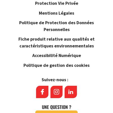
Protection Vie Privée
Mentions Légales
Politique de Protection des Données
Personnelles
Fiche produit relative aux qualités et
caractéristiques environnementales
Accessibilité Numérique
Politique de gestion des cookies
Suivez-nous :
UNE QUESTION ?