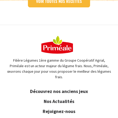
VOIR TOUTES NOS RECETTES
Filière Légumes 1ère gamme du Groupe Coopératif Agrial,
Priméale est un acteur majeur du légume frais. Nous, Priméale,
œuvrons chaque jour pour vous proposer le meilleur des légumes
frais.
Découvrez nos anciens jeux
Nos Actualités
Rejoignez-nous