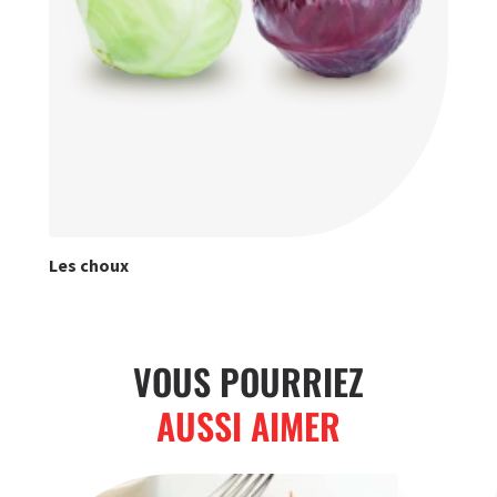
Les choux
VOUS POURRIEZ
AUSSI AIMER