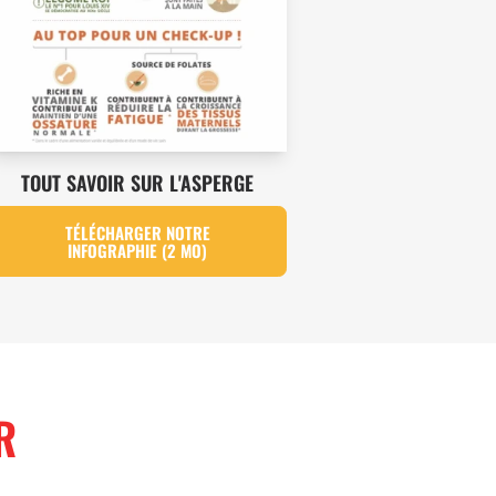
TOUT SAVOIR SUR L'ASPERGE
TÉLÉCHARGER NOTRE
INFOGRAPHIE (2 MO)
R