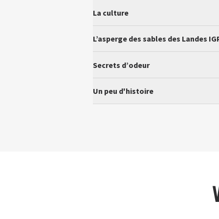
La culture
L’asperge des sables des Landes IGP
Secrets d’odeur
Un peu d'histoire