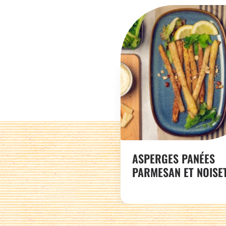
ASPERGES PANÉES
PARMESAN ET NOISE