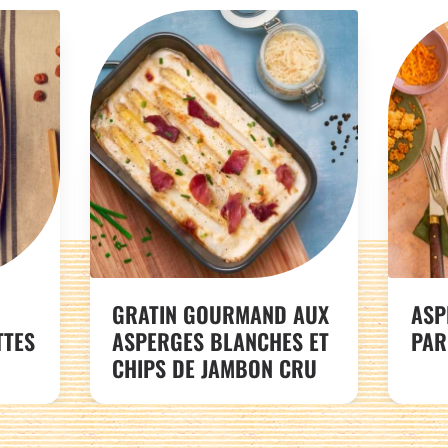
GRATIN GOURMAND AUX
ASP
TTES
ASPERGES BLANCHES ET
PAR
CHIPS DE JAMBON CRU