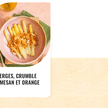
ERGES, CRUMBLE
MESAN ET ORANGE