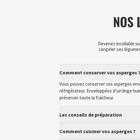
NOS 
Devenez incollable su
congeler ses légumes
Comment conserver vos asperges 
Vous pouvez conserver vos asperges envir
réfrigérateur. Enveloppées d’un linge hu
préserver toute la fraîcheur.
Les conseils de préparation
Comment cuisiner vos asperges ?