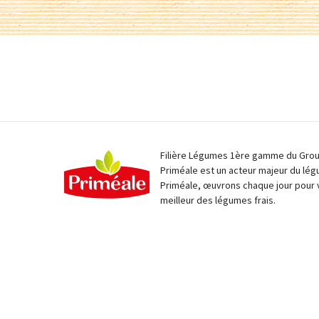
Filière Légumes 1ère gamme du Group
Priméale est un acteur majeur du lég
Priméale, œuvrons chaque jour pour 
meilleur des légumes frais.