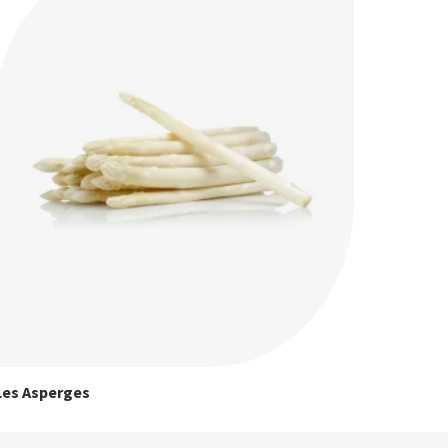
Les Asperges