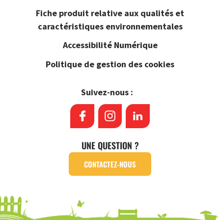
Fiche produit relative aux qualités et
caractéristiques environnementales
Accessibilité Numérique
Politique de gestion des cookies
Suivez-nous :
UNE QUESTION ?
CONTACTEZ-NOUS