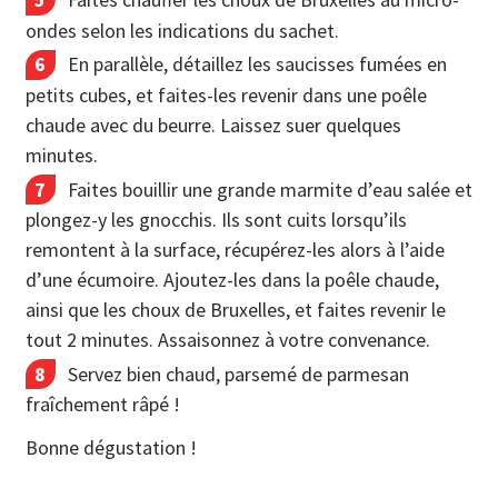
ondes selon les indications du sachet.
En parallèle, détaillez les saucisses fumées en
petits cubes, et faites-les revenir dans une poêle
chaude avec du beurre. Laissez suer quelques
minutes.
Faites bouillir une grande marmite d’eau salée et
plongez-y les gnocchis. Ils sont cuits lorsqu’ils
remontent à la surface, récupérez-les alors à l’aide
d’une écumoire. Ajoutez-les dans la poêle chaude,
ainsi que les choux de Bruxelles, et faites revenir le
tout 2 minutes. Assaisonnez à votre convenance.
Servez bien chaud, parsemé de parmesan
fraîchement râpé !
Bonne dégustation !