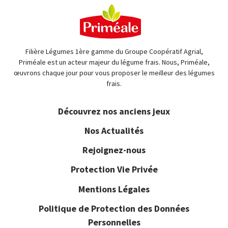
Filière Légumes 1ère gamme du Groupe Coopératif Agrial,
Priméale est un acteur majeur du légume frais. Nous, Priméale,
œuvrons chaque jour pour vous proposer le meilleur des légumes
frais.
Découvrez nos anciens jeux
Nos Actualités
Rejoignez-nous
Protection Vie Privée
Mentions Légales
Politique de Protection des Données
Personnelles