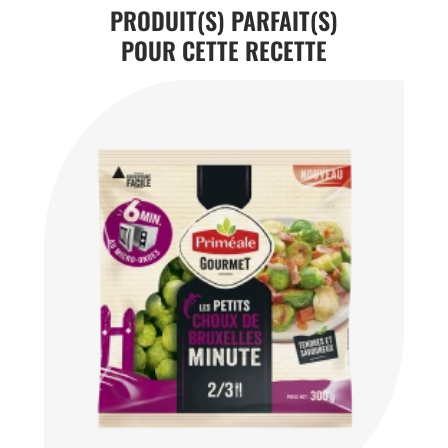
PRODUIT(S) PARFAIT(S)
POUR CETTE RECETTE