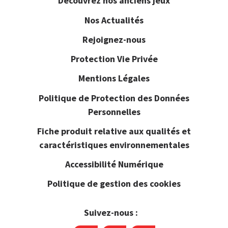
Découvrez nos anciens jeux
Nos Actualités
Rejoignez-nous
Protection Vie Privée
Mentions Légales
Politique de Protection des Données
Personnelles
Fiche produit relative aux qualités et
caractéristiques environnementales
Accessibilité Numérique
Politique de gestion des cookies
Suivez-nous :