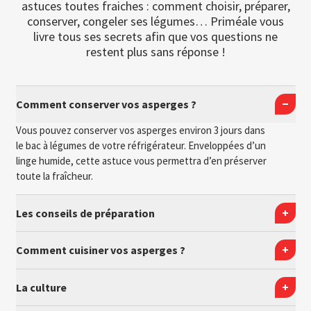
astuces toutes fraiches : comment choisir, préparer,
conserver, congeler ses légumes… Priméale vous
livre tous ses secrets afin que vos questions ne
restent plus sans réponse !
Comment conserver vos asperges ?
Vous pouvez conserver vos asperges environ 3 jours dans
le bac à légumes de votre réfrigérateur. Enveloppées d’un
linge humide, cette astuce vous permettra d’en préserver
toute la fraîcheur.
Les conseils de préparation
Comment cuisiner vos asperges ?
La culture