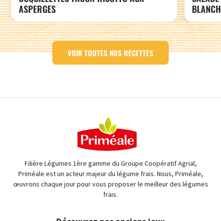
ASPERGES
BLANCHE
VOIR TOUTES NOS RECETTES
Filière Légumes 1ère gamme du Groupe Coopératif Agrial,
Priméale est un acteur majeur du légume frais. Nous, Priméale,
œuvrons chaque jour pour vous proposer le meilleur des légumes
frais.