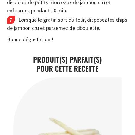
disposez de petits morceaux de jambon cru et
enfournez pendant 10 min.
Lorsque le gratin sort du four, disposez les chips
de jambon cru et parsemez de ciboulette.
Bonne dégustation !
PRODUIT(S) PARFAIT(S)
POUR CETTE RECETTE