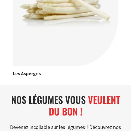
Les Asperges
NOS LÉGUMES VOUS
VEULENT
DU BON !
Devenez incollable sur les légumes ! Découvrez nos