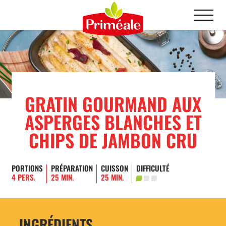
GRATIN GOURMAND AUX
ASPERGES BLANCHES ET
CHIPS DE JAMBON CRU
PORTIONS
PRÉPARATION
CUISSON
DIFFICULTÉ
4 PERS.
25 MIN.
25 MIN.
INGRÉDIENTS