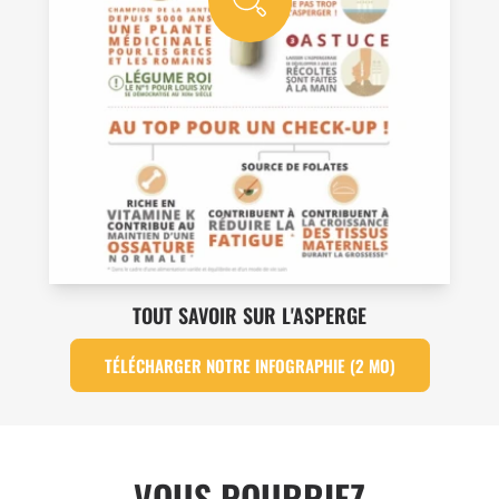
TOUT SAVOIR SUR L'ASPERGE
TÉLÉCHARGER NOTRE INFOGRAPHIE (2 MO)
VOUS POURRIEZ