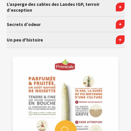
L’asperge des sables des Landes IGP, terroir
d’exception
Secrets d’odeur
Un peu d'histoire