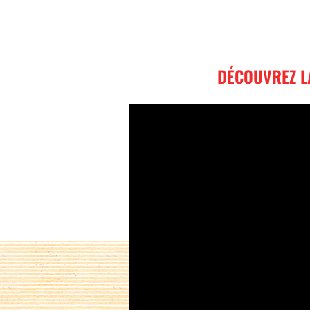
DÉCOUVREZ LA