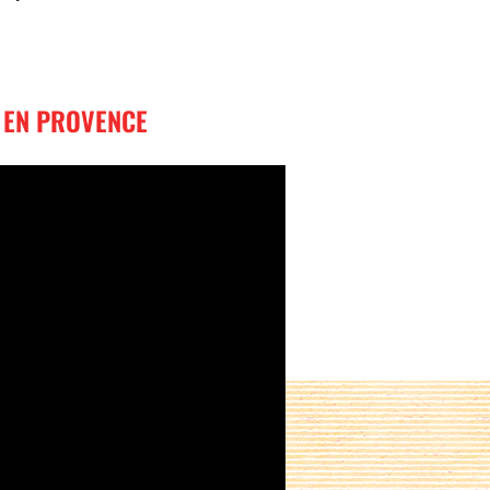
S EN PROVENCE