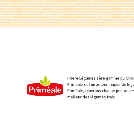
Filière Légumes 1ère gamme du Group
Priméale est un acteur majeur du lég
Priméale, œuvrons chaque jour pour 
meilleur des légumes frais.