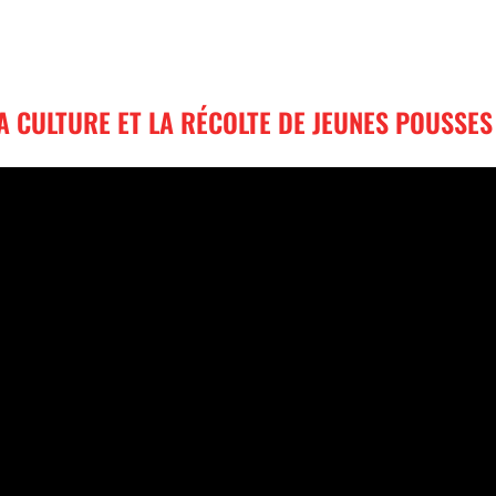
 CULTURE ET LA RÉCOLTE DE JEUNES POUSSE