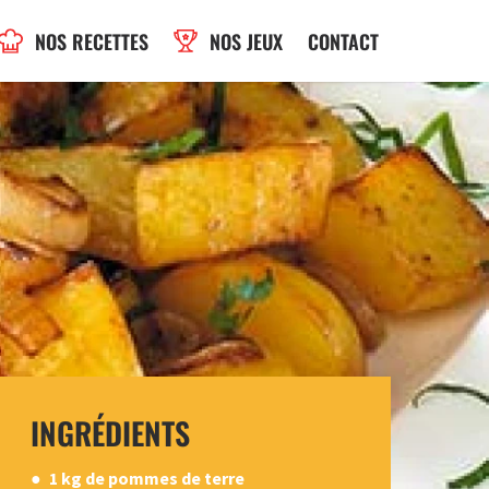
NOS RECETTES
NOS JEUX
CONTACT
INGRÉDIENTS
1 kg de pommes de terre