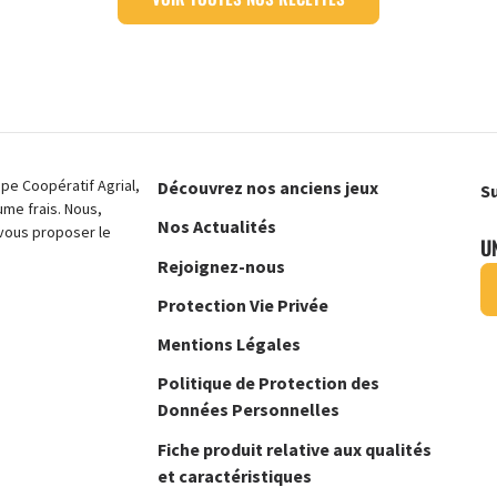
e Coopératif Agrial,
Découvrez nos anciens jeux
Su
ume frais. Nous,
Nos Actualités
vous proposer le
U
Rejoignez-nous
Protection Vie Privée
Mentions Légales
Politique de Protection des
Données Personnelles
Fiche produit relative aux qualités
et caractéristiques