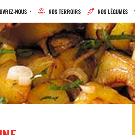
UVREZ-NOUS
NOS TERROIRS
NOS LÉGUMES
NNE