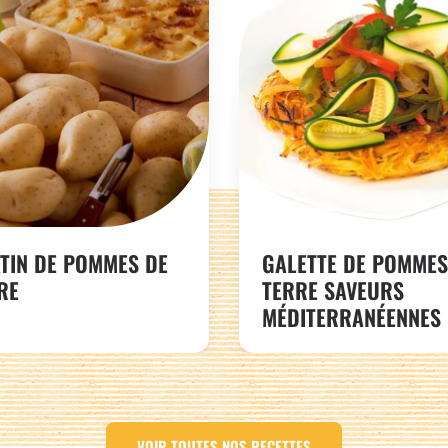
TIN DE POMMES DE
GALETTE DE POMMES
RE
TERRE SAVEURS
MÉDITERRANÉENNES
VOIR TOUTES NOS RECETTES