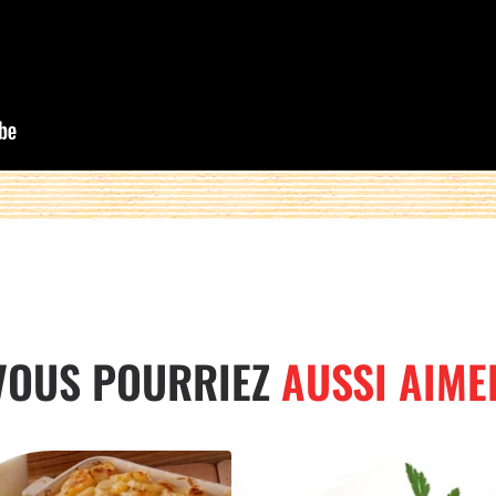
VOUS POURRIEZ
AUSSI AIME