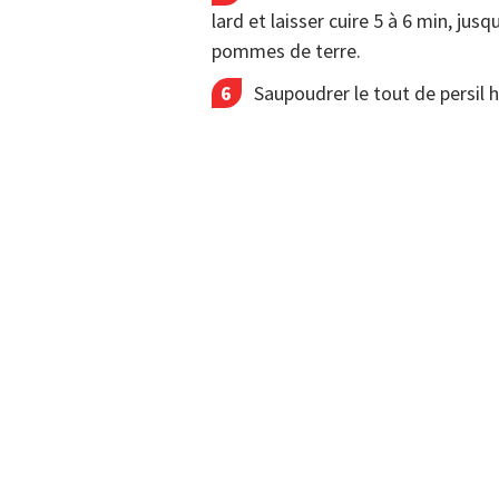
lard et laisser cuire 5 à 6 min, jus
pommes de terre.
Saupoudrer le tout de persil h