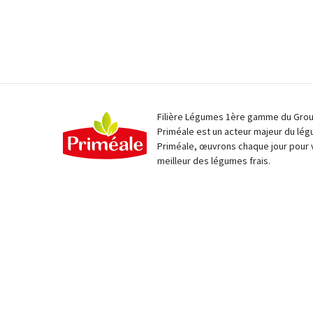
Filière Légumes 1ère gamme du Group
Priméale est un acteur majeur du lég
Priméale, œuvrons chaque jour pour 
meilleur des légumes frais.