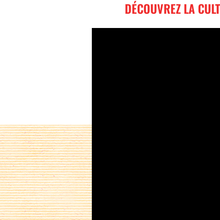
DÉCOUVREZ LA CULT