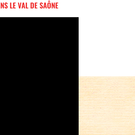
NS LE VAL DE SAÔNE