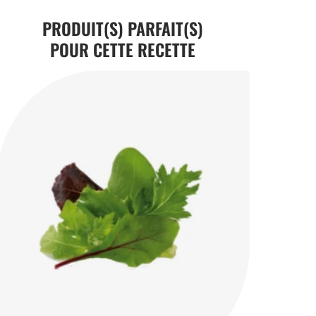
PRODUIT(S) PARFAIT(S)
POUR CETTE RECETTE