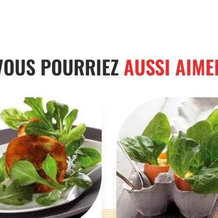
VOUS POURRIEZ
AUSSI AIME