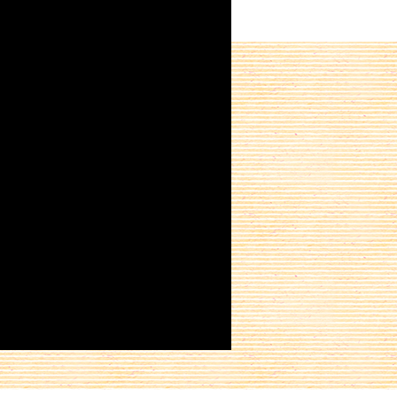
Partager sur :