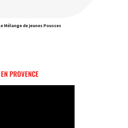
Le Mélange de jeunes Pousses
S EN PROVENCE