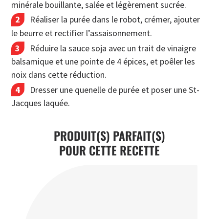
minérale bouillante, salée et légèrement sucrée.
Réaliser la purée dans le robot, crémer, ajouter
le beurre et rectifier l’assaisonnement.
Réduire la sauce soja avec un trait de vinaigre
balsamique et une pointe de 4 épices, et poêler les
noix dans cette réduction.
Dresser une quenelle de purée et poser une St-
Jacques laquée.
PRODUIT(S) PARFAIT(S)
POUR CETTE RECETTE