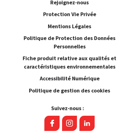
Rejoignez-nous
Protection Vie Privée
Mentions Légales
Politique de Protection des Données
Personnelles
Fiche produit relative aux qualités et
caractéristiques environnementales
Accessibilité Numérique
Politique de gestion des cookies
Suivez-nous :