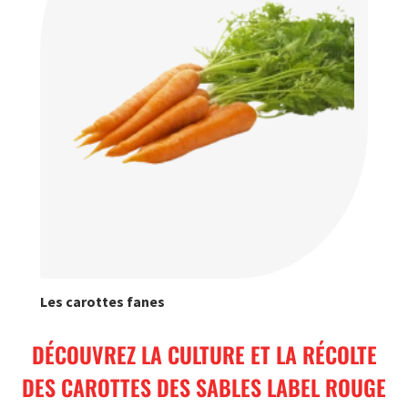
Les carottes fanes
DÉCOUVREZ LA CULTURE ET LA RÉCOLTE
DES CAROTTES DES SABLES LABEL ROUGE