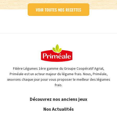
VOIR TOUTES NOS RECETTES
Filière Légumes 1ère gamme du Groupe Coopératif Agrial,
Priméale est un acteur majeur du légume frais. Nous, Priméale,
œuvrons chaque jour pour vous proposer le meilleur des légumes
frais.
Découvrez nos anciens jeux
Nos Actualités