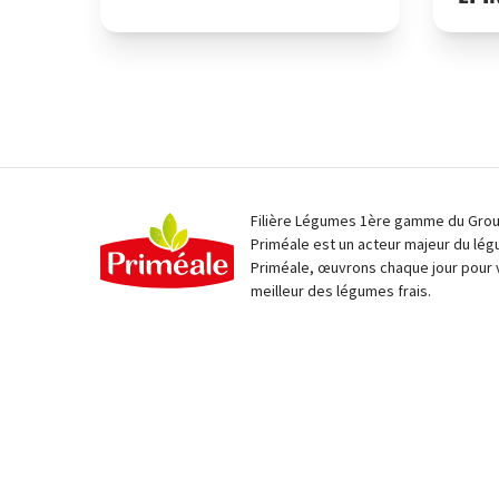
Filière Légumes 1ère gamme du Group
Priméale est un acteur majeur du lég
Priméale, œuvrons chaque jour pour 
meilleur des légumes frais.