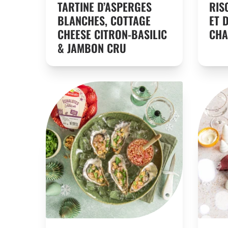
TARTINE D’ASPERGES
RIS
BLANCHES, COTTAGE
ET 
CHEESE CITRON-BASILIC
CHA
& JAMBON CRU