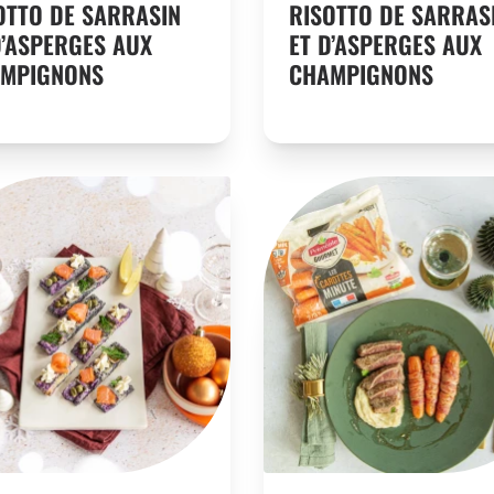
OTTO DE SARRASIN
RISOTTO DE SARRAS
D’ASPERGES AUX
ET D’ASPERGES AUX
MPIGNONS
CHAMPIGNONS