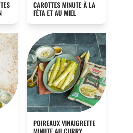
TES
CAROTTES MINUTE À LA
N
FÉTA ET AU MIEL
POIREAUX VINAIGRETTE
MINUTE AU CURRY