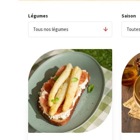
Légumes
Saison