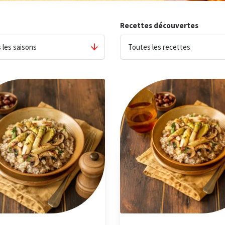
Recettes découvertes