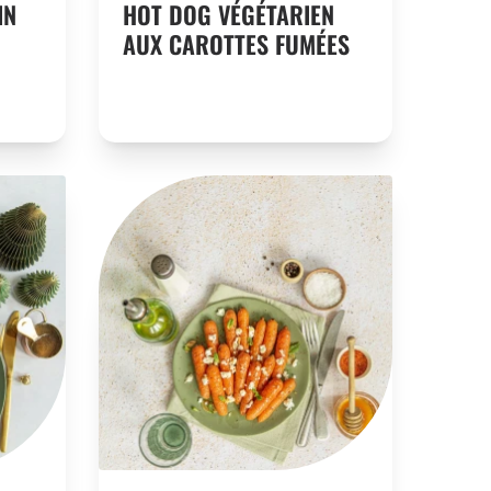
IN
HOT DOG VÉGÉTARIEN
AUX CAROTTES FUMÉES