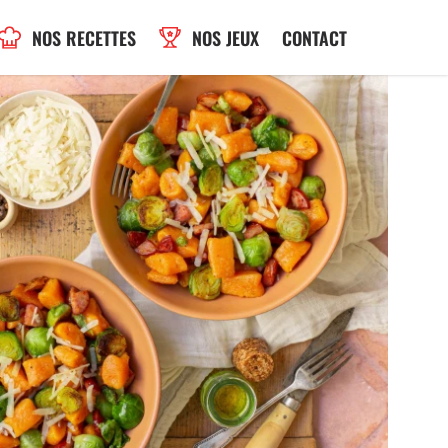
NOS RECETTES
NOS JEUX
CONTACT