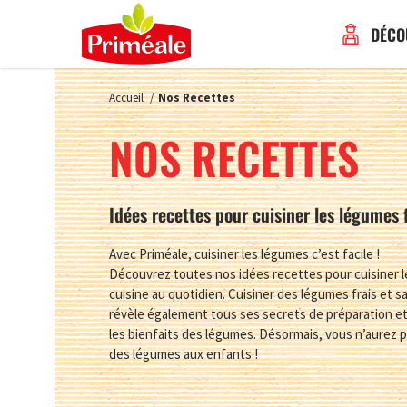
DÉCO
Accueil
/
Nos Recettes
NOS RECETTES
Idées recettes pour cuisiner les légumes f
Avec Priméale, cuisiner les légumes c’est facile !
Découvrez toutes nos idées recettes pour cuisiner l
cuisine au quotidien. Cuisiner des légumes frais et s
révèle également tous ses secrets de préparation et 
les bienfaits des légumes. Désormais, vous n’aurez p
des légumes aux enfants !