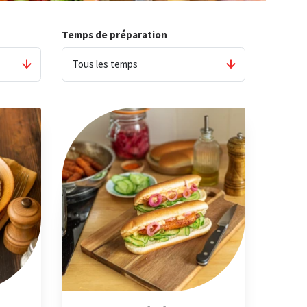
Temps de préparation