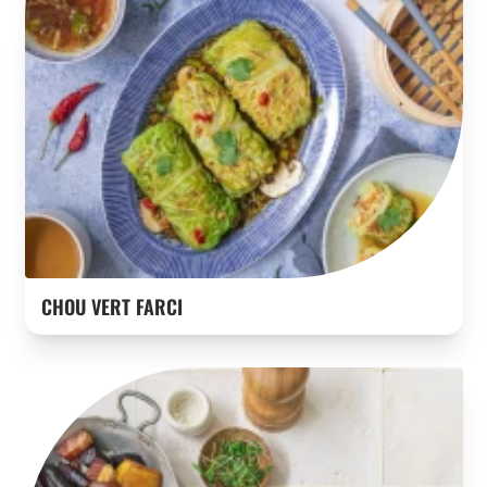
CHOU VERT FARCI