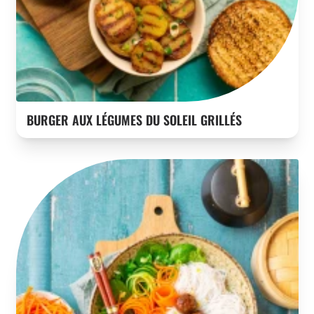
BURGER AUX LÉGUMES DU SOLEIL GRILLÉS