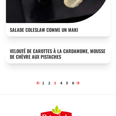
SALADE COLESLAW COMME UN MAKI
VELOUTÉ DE CAROTTES À LA CARDAMOME, MOUSSE
DE CHÈVRE AUX PISTACHES
1
2
3
4
5
6