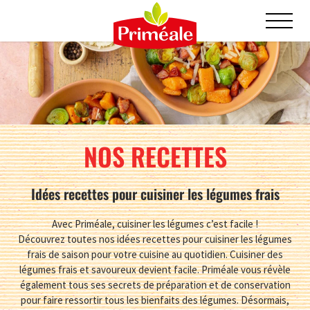
NOS RECETTES
Idées recettes pour cuisiner les légumes frais
Avec Priméale, cuisiner les légumes c’est facile !
Découvrez toutes nos idées recettes pour cuisiner les légumes
frais de saison pour votre cuisine au quotidien. Cuisiner des
légumes frais et savoureux devient facile. Priméale vous révèle
également tous ses secrets de préparation et de conservation
pour faire ressortir tous les bienfaits des légumes. Désormais,