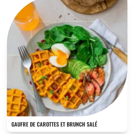
GAUFRE DE CAROTTES ET BRUNCH SALÉ