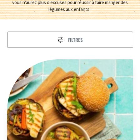
vous n’aurez plus d’excuses pour réussir à faire manger des
légumes aux enfants !
FILTRES