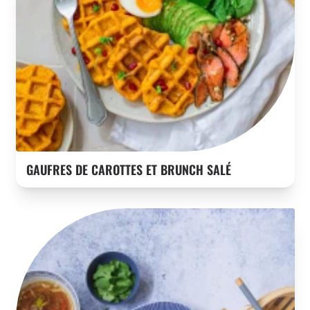
GAUFRES DE CAROTTES ET BRUNCH SALÉ