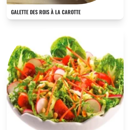
GALETTE DES ROIS À LA CAROTTE