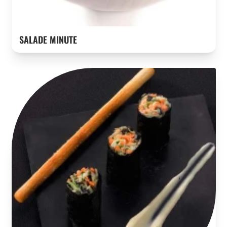
SALADE MINUTE