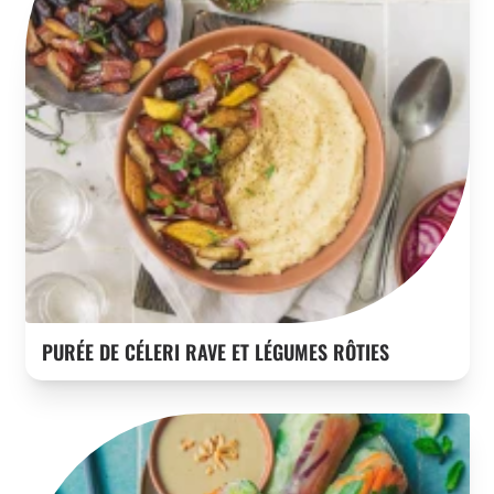
PURÉE DE CÉLERI RAVE ET LÉGUMES RÔTIES