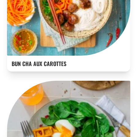
BUN CHA AUX CAROTTES