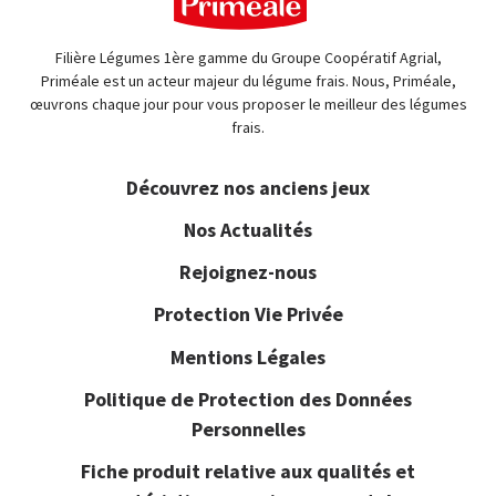
Filière Légumes 1ère gamme du Groupe Coopératif Agrial,
Priméale est un acteur majeur du légume frais. Nous, Priméale,
œuvrons chaque jour pour vous proposer le meilleur des légumes
frais.
Découvrez nos anciens jeux
Nos Actualités
Rejoignez-nous
Protection Vie Privée
Mentions Légales
Politique de Protection des Données
Personnelles
Fiche produit relative aux qualités et