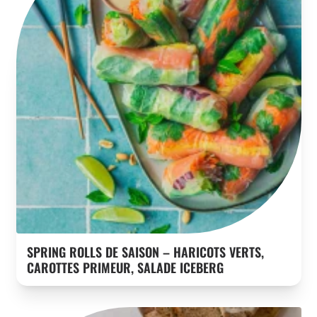
SPRING ROLLS DE SAISON – HARICOTS VERTS,
CAROTTES PRIMEUR, SALADE ICEBERG