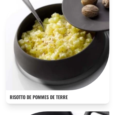
RISOTTO DE POMMES DE TERRE