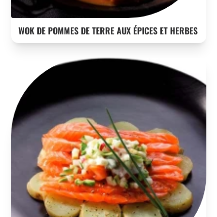
WOK DE POMMES DE TERRE AUX ÉPICES ET HERBES