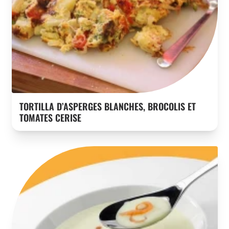
TORTILLA D’ASPERGES BLANCHES, BROCOLIS ET
TOMATES CERISE