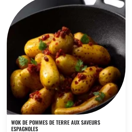
WOK DE POMMES DE TERRE AUX SAVEURS
ESPAGNOLES