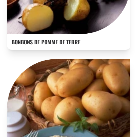
BONBONS DE POMME DE TERRE