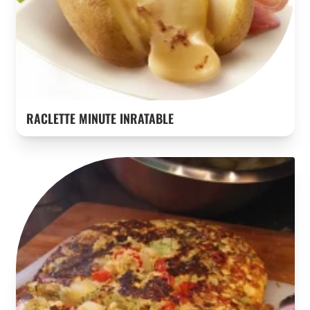
RACLETTE MINUTE INRATABLE