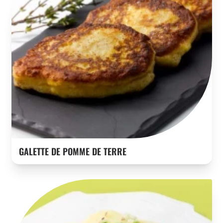
GALETTE DE POMME DE TERRE