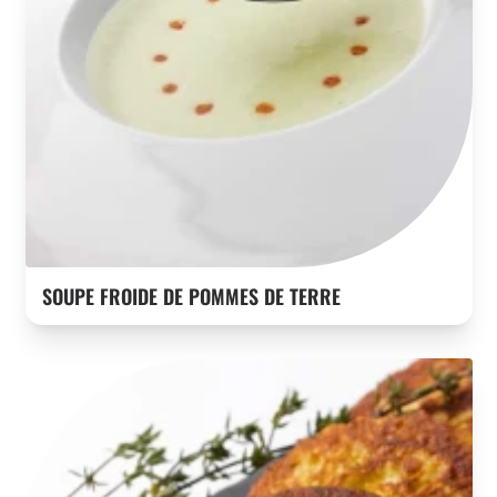
SOUPE FROIDE DE POMMES DE TERRE