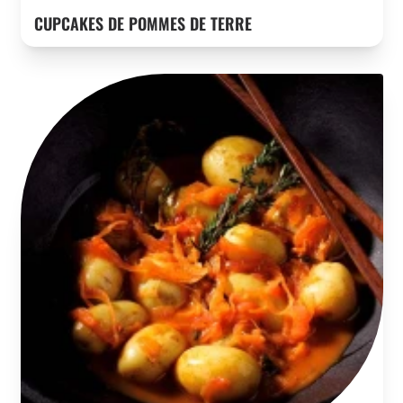
CUPCAKES DE POMMES DE TERRE