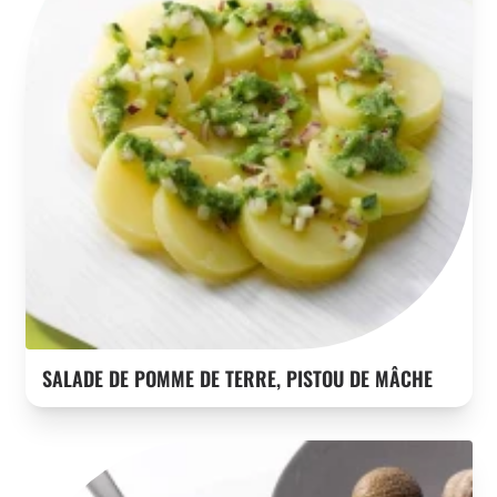
SALADE DE POMME DE TERRE, PISTOU DE MÂCHE