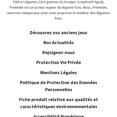
Filière Légumes 1ère gamme du Groupe Coopératif Agrial,
Priméale est un acteur majeur du légume frais. Nous, Priméale,
œuvrons chaque jour pour vous proposer le meilleur des légumes
frais.
Découvrez nos anciens jeux
Nos Actualités
Rejoignez-nous
Protection Vie Privée
Mentions Légales
Politique de Protection des Données
Personnelles
Fiche produit relative aux qualités et
caractéristiques environnementales
Accessibilité Numérique