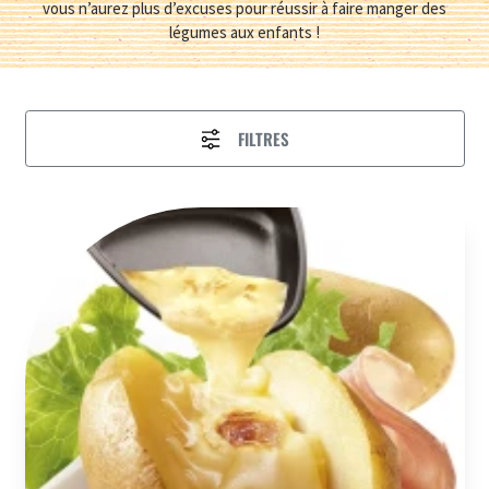
vous n’aurez plus d’excuses pour réussir à faire manger des
légumes aux enfants !
FILTRES