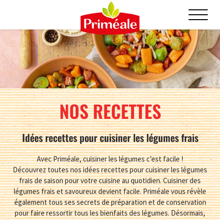
NOS RECETTES
Idées recettes pour cuisiner les légumes frais
Avec Priméale, cuisiner les légumes c’est facile !
Découvrez toutes nos idées recettes pour cuisiner les légumes
frais de saison pour votre cuisine au quotidien. Cuisiner des
légumes frais et savoureux devient facile. Priméale vous révèle
également tous ses secrets de préparation et de conservation
pour faire ressortir tous les bienfaits des légumes. Désormais,