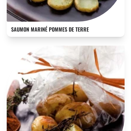
SAUMON MARINÉ POMMES DE TERRE