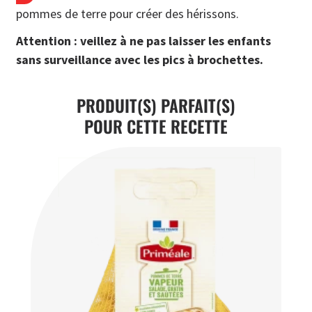
pommes de terre pour créer des hérissons.
Attention : veillez à ne pas laisser les enfants
sans surveillance avec les pics à brochettes.
PRODUIT(S) PARFAIT(S)
POUR CETTE RECETTE