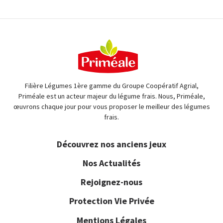
Filière Légumes 1ère gamme du Groupe Coopératif Agrial,
Priméale est un acteur majeur du légume frais. Nous, Priméale,
œuvrons chaque jour pour vous proposer le meilleur des légumes
frais.
Découvrez nos anciens jeux
Nos Actualités
Rejoignez-nous
Protection Vie Privée
Mentions Légales