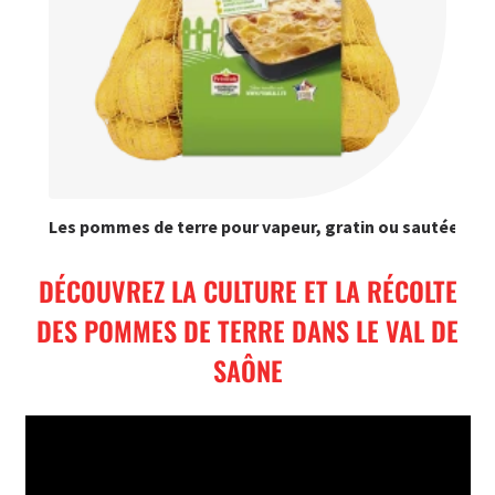
Les pommes de terre pour vapeur, gratin ou sautées
DÉCOUVREZ LA CULTURE ET LA RÉCOLTE
DES POMMES DE TERRE DANS LE VAL DE
SAÔNE