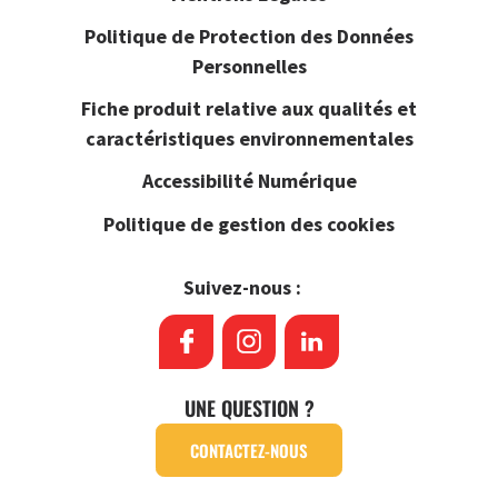
Politique de Protection des Données
Personnelles
Fiche produit relative aux qualités et
caractéristiques environnementales
Accessibilité Numérique
Politique de gestion des cookies
Suivez-nous :
UNE QUESTION ?
CONTACTEZ-NOUS