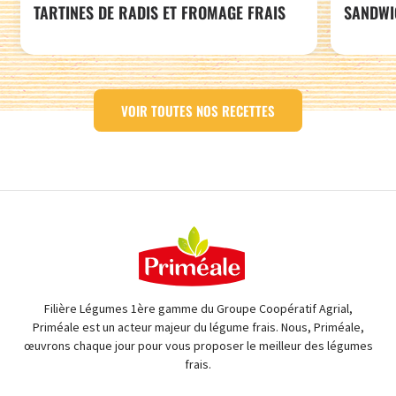
TARTINES DE RADIS ET FROMAGE FRAIS
SANDWI
VOIR TOUTES NOS RECETTES
Filière Légumes 1ère gamme du Groupe Coopératif Agrial,
Priméale est un acteur majeur du légume frais. Nous, Priméale,
œuvrons chaque jour pour vous proposer le meilleur des légumes
frais.