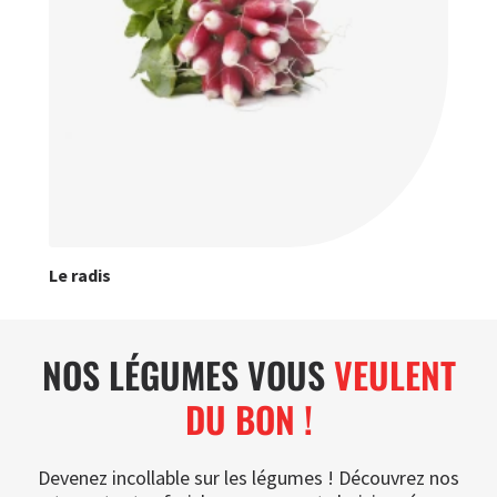
Le radis
NOS LÉGUMES VOUS
VEULENT
DU BON !
Devenez incollable sur les légumes ! Découvrez nos