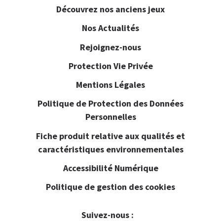
Découvrez nos anciens jeux
Nos Actualités
Rejoignez-nous
Protection Vie Privée
Mentions Légales
Politique de Protection des Données
Personnelles
Fiche produit relative aux qualités et
caractéristiques environnementales
Accessibilité Numérique
Politique de gestion des cookies
Suivez-nous :