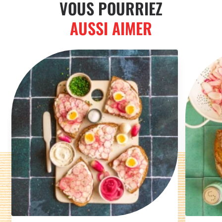
VOUS POURRIEZ
AUSSI AIMER