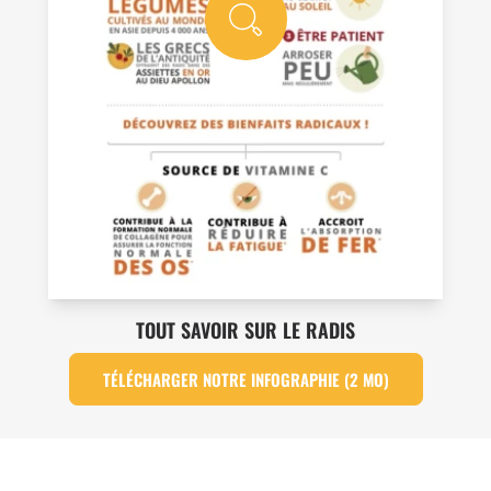
TOUT SAVOIR SUR LE RADIS
TÉLÉCHARGER NOTRE INFOGRAPHIE (2 MO)