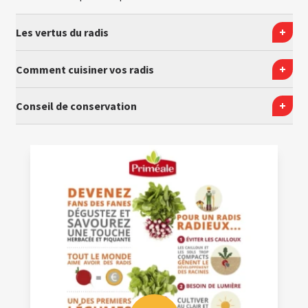
Les vertus du radis
Comment cuisiner vos radis
Conseil de conservation