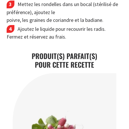
Mettez les rondelles dans un bocal (stérilisé de
préférence), ajoutez le
poivre, les graines de coriandre et la badiane.
Ajoutez le liquide pour recouvrir les radis.
Fermez et réservez au frais.
PRODUIT(S) PARFAIT(S)
POUR CETTE RECETTE