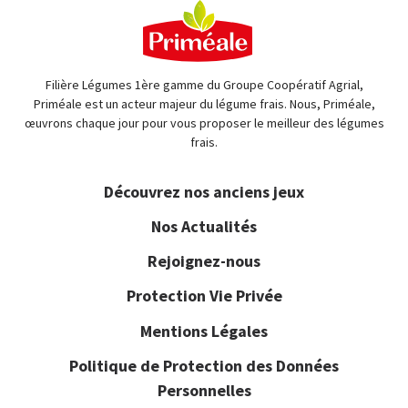
Filière Légumes 1ère gamme du Groupe Coopératif Agrial,
Priméale est un acteur majeur du légume frais. Nous, Priméale,
œuvrons chaque jour pour vous proposer le meilleur des légumes
frais.
Découvrez nos anciens jeux
Nos Actualités
Rejoignez-nous
Protection Vie Privée
Mentions Légales
Politique de Protection des Données
Personnelles