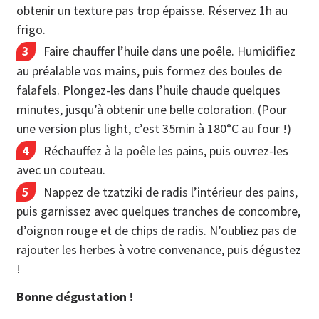
obtenir un texture pas trop épaisse. Réservez 1h au
frigo.
Faire chauffer l’huile dans une poêle. Humidifiez
au préalable vos mains, puis formez des boules de
falafels. Plongez-les dans l’huile chaude quelques
minutes, jusqu’à obtenir une belle coloration. (Pour
une version plus light, c’est 35min à 180°C au four !)
Réchauffez à la poêle les pains, puis ouvrez-les
avec un couteau.
Nappez de tzatziki de radis l’intérieur des pains,
puis garnissez avec quelques tranches de concombre,
d’oignon rouge et de chips de radis. N’oubliez pas de
rajouter les herbes à votre convenance, puis dégustez
!
Bonne dégustation !