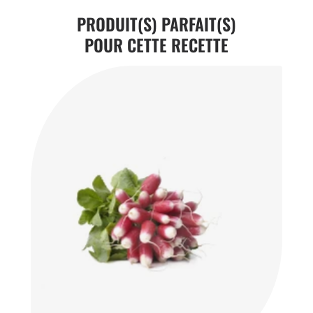
PRODUIT(S) PARFAIT(S)
POUR CETTE RECETTE