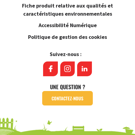
Fiche produit relative aux qualités et
caractéristiques environnementales
Accessibilité Numérique
Politique de gestion des cookies
Suivez-nous :
UNE QUESTION ?
CONTACTEZ-NOUS