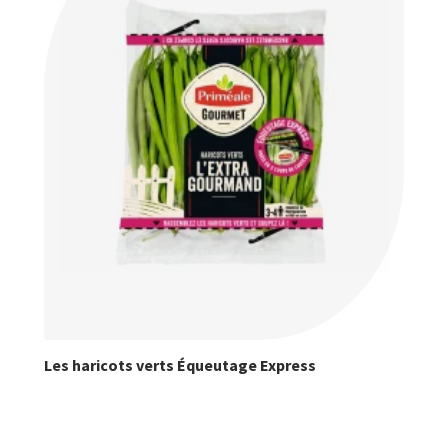
Les haricots verts Équeutage Express