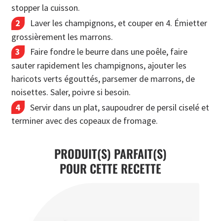
stopper la cuisson.
Laver les champignons, et couper en 4. Émietter
grossièrement les marrons.
Faire fondre le beurre dans une poêle, faire
sauter rapidement les champignons, ajouter les
haricots verts égouttés, parsemer de marrons, de
noisettes. Saler, poivre si besoin.
Servir dans un plat, saupoudrer de persil ciselé et
terminer avec des copeaux de fromage.
PRODUIT(S) PARFAIT(S)
POUR CETTE RECETTE