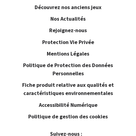
Découvrez nos anciens jeux
Nos Actualités
Rejoignez-nous
Protection Vie Privée
Mentions Légales
Politique de Protection des Données
Personnelles
Fiche produit relative aux qualités et
caractéristiques environnementales
Accessibilité Numérique
Politique de gestion des cookies
Suivez-nous :