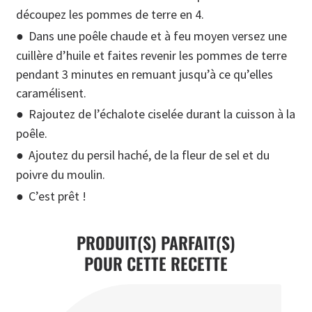
découpez les pommes de terre en 4.
Dans une poêle chaude et à feu moyen versez une
cuillère d’huile et faites revenir les pommes de terre
pendant 3 minutes en remuant jusqu’à ce qu’elles
caramélisent.
Rajoutez de l’échalote ciselée durant la cuisson à la
poêle.
Ajoutez du persil haché, de la fleur de sel et du
poivre du moulin.
C’est prêt !
PRODUIT(S) PARFAIT(S)
POUR CETTE RECETTE