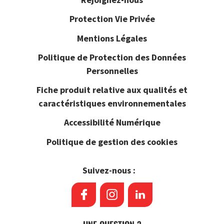
Protection Vie Privée
Mentions Légales
Politique de Protection des Données
Personnelles
Fiche produit relative aux qualités et
caractéristiques environnementales
Accessibilité Numérique
Politique de gestion des cookies
Suivez-nous :