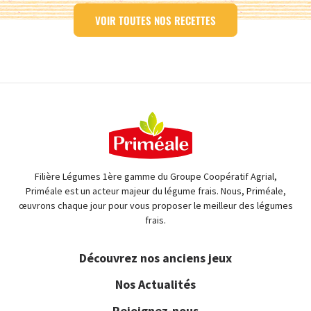
VOIR TOUTES NOS RECETTES
Filière Légumes 1ère gamme du Groupe Coopératif Agrial,
Priméale est un acteur majeur du légume frais. Nous, Priméale,
œuvrons chaque jour pour vous proposer le meilleur des légumes
frais.
Découvrez nos anciens jeux
Nos Actualités
Rejoignez-nous