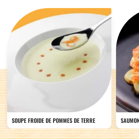
SOUPE FROIDE DE POMMES DE TERRE
SAUMON