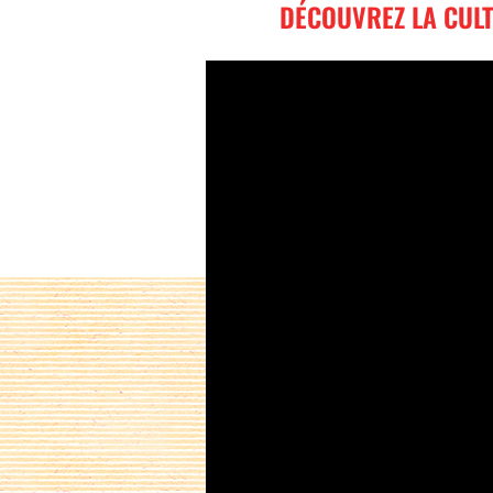
DÉCOUVREZ LA CULT