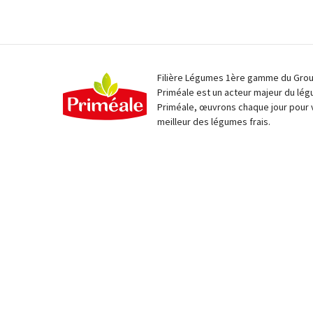
Filière Légumes 1ère gamme du Group
Priméale est un acteur majeur du lég
Priméale, œuvrons chaque jour pour 
meilleur des légumes frais.