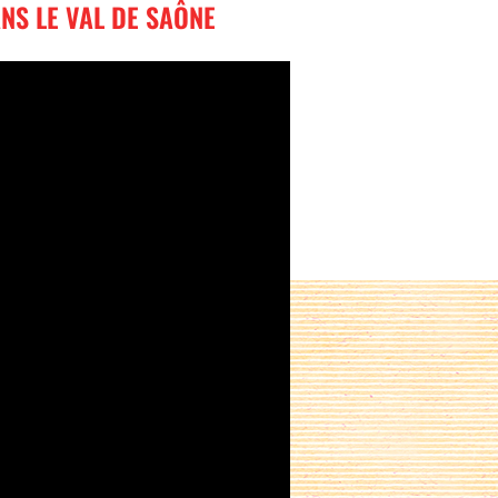
NS LE VAL DE SAÔNE