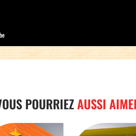
VOUS POURRIEZ
AUSSI AIME