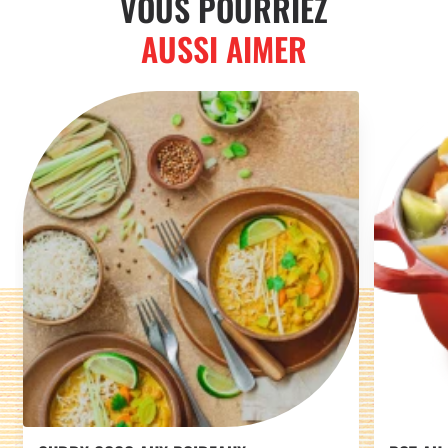
VOUS POURRIEZ
AUSSI AIMER