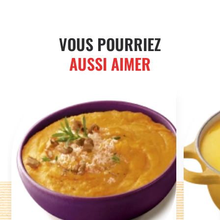
VOUS POURRIEZ
AUSSI AIMER