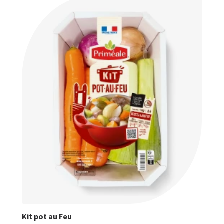
Kit pot au Feu