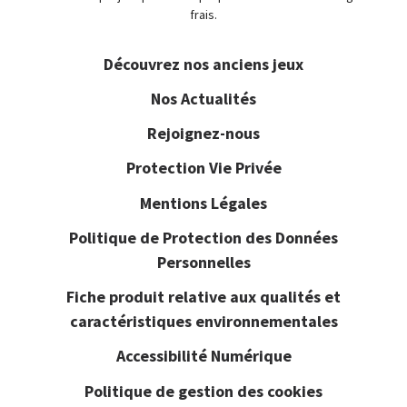
frais.
Découvrez nos anciens jeux
Nos Actualités
Rejoignez-nous
Protection Vie Privée
Mentions Légales
Politique de Protection des Données
Personnelles
Fiche produit relative aux qualités et
caractéristiques environnementales
Accessibilité Numérique
Politique de gestion des cookies