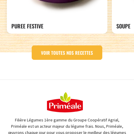
PUREE FESTIVE
SOUPE
VOIR TOUTES NOS RECETTES
Filière Légumes 1ère gamme du Groupe Coopératif Agrial,
Priméale est un acteur majeur du légume frais. Nous, Priméale,
œuvrons chaque jour pour vous proposer le meilleur des légumes