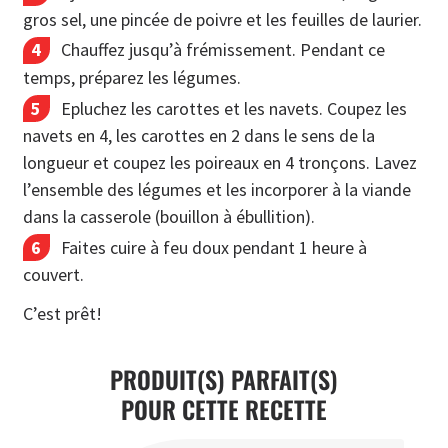
gros sel, une pincée de poivre et les feuilles de laurier.
Chauffez jusqu’à frémissement. Pendant ce
temps, préparez les légumes.
Epluchez les carottes et les navets. Coupez les
navets en 4, les carottes en 2 dans le sens de la
longueur et coupez les poireaux en 4 tronçons. Lavez
l’ensemble des légumes et les incorporer à la viande
dans la casserole (bouillon à ébullition).
Faites cuire à feu doux pendant 1 heure à
couvert.
C’est prêt!
PRODUIT(S) PARFAIT(S)
POUR CETTE RECETTE