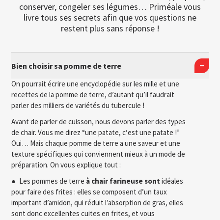
conserver, congeler ses légumes… Priméale vous
livre tous ses secrets afin que vos questions ne
restent plus sans réponse !
Bien choisir sa pomme de terre
On pourrait écrire une encyclopédie sur les mille et une
recettes de la pomme de terre, d’autant qu’il faudrait
parler des milliers de variétés du tubercule !
Avant de parler de cuisson, nous devons parler des types
de chair. Vous me direz “une patate, c‘est une patate !”
Oui… Mais chaque pomme de terre a une saveur et une
texture spécifiques qui conviennent mieux à un mode de
préparation. On vous explique tout :
Les pommes de terre
à chair farineuse sont
idéales
pour faire des frites : elles se composent d’un taux
important d’amidon, qui réduit l’absorption de gras, elles
sont donc excellentes cuites en frites, et vous