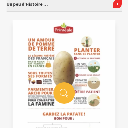
Un peu d’Histoire …