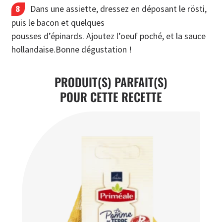
Dans une assiette, dressez en déposant le rösti,
puis le bacon et quelques
pousses d’épinards. Ajoutez l’oeuf poché, et la sauce
hollandaise.Bonne dégustation !
PRODUIT(S) PARFAIT(S)
POUR CETTE RECETTE