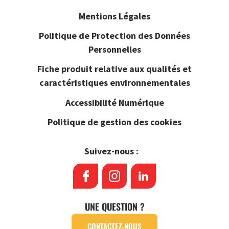
Mentions Légales
Politique de Protection des Données
Personnelles
Fiche produit relative aux qualités et
caractéristiques environnementales
Accessibilité Numérique
Politique de gestion des cookies
Suivez-nous :
UNE QUESTION ?
CONTACTEZ-NOUS