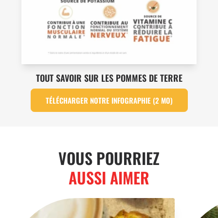
TOUT SAVOIR SUR LES POMMES DE TERRE
TÉLÉCHARGER NOTRE INFOGRAPHIE (2 MO)
VOUS POURRIEZ
AUSSI AIMER