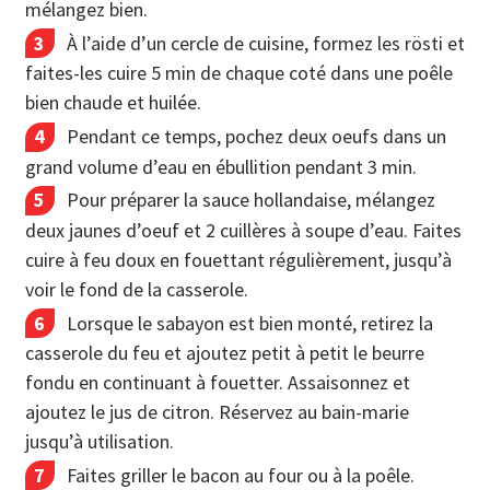
mélangez bien.
À l’aide d’un cercle de cuisine, formez les rösti et
faites-les cuire 5 min de chaque coté dans une poêle
bien chaude et huilée.
Pendant ce temps, pochez deux oeufs dans un
grand volume d’eau en ébullition pendant 3 min.
Pour préparer la sauce hollandaise, mélangez
deux jaunes d’oeuf et 2 cuillères à soupe d’eau. Faites
cuire à feu doux en fouettant régulièrement, jusqu’à
voir le fond de la casserole.
Lorsque le sabayon est bien monté, retirez la
casserole du feu et ajoutez petit à petit le beurre
fondu en continuant à fouetter. Assaisonnez et
ajoutez le jus de citron. Réservez au bain-marie
jusqu’à utilisation.
Faites griller le bacon au four ou à la poêle.