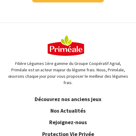
Filière Légumes 1ère gamme du Groupe Coopératif Agrial,
Priméale est un acteur majeur du légume frais. Nous, Priméale,
œuvrons chaque jour pour vous proposer le meilleur des légumes
frais.
Découvrez nos anciens jeux
Nos Actualités
Rejoignez-nous
Protection Vie Privée