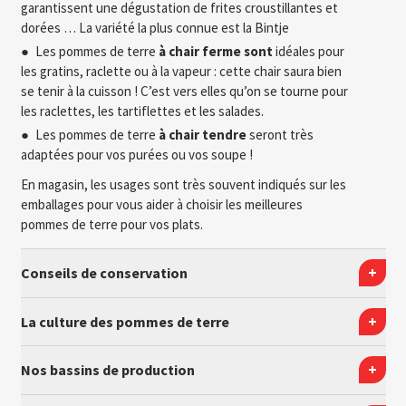
garantissent une dégustation de frites croustillantes et
dorées … La variété la plus connue est la Bintje
Les pommes de terre
à chair ferme sont
idéales pour
les gratins, raclette ou à la vapeur : cette chair saura bien
se tenir à la cuisson ! C’est vers elles qu’on se tourne pour
les raclettes, les tartiflettes et les salades.
Les pommes de terre
à chair tendre
seront très
adaptées pour vos purées ou vos soupe !
En magasin, les usages sont très souvent indiqués sur les
emballages pour vous aider à choisir les meilleures
pommes de terre pour vos plats.
Conseils de conservation
La culture des pommes de terre
Nos bassins de production