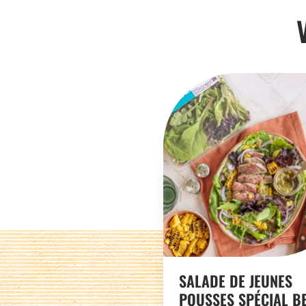
SALADE DE JEUNES
POUSSES SPÉCIAL B