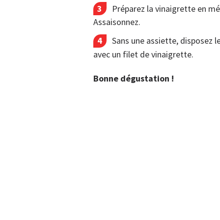
Préparez la vinaigrette en méla
Assaisonnez.
Sans une assiette, disposez le
avec un filet de vinaigrette.
Bonne dégustation !