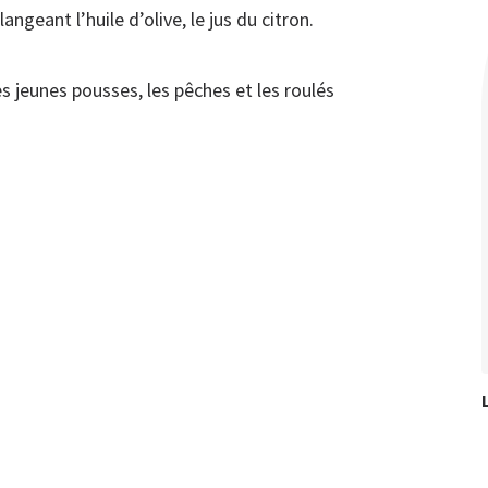
ngeant l’huile d’olive, le jus du citron.
s jeunes pousses, les pêches et les roulés