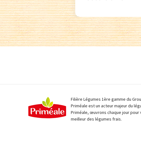
Filière Légumes 1ère gamme du Group
Priméale est un acteur majeur du lég
Priméale, œuvrons chaque jour pour 
meilleur des légumes frais.