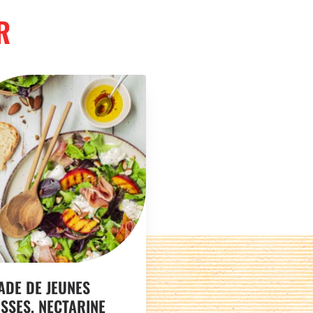
R
ADE DE JEUNES
SSES, NECTARINE