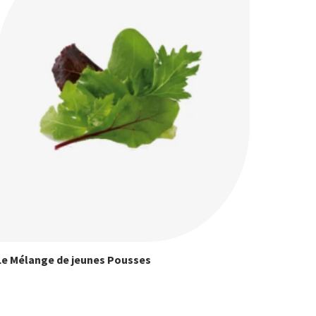
Le Mélange de jeunes Pousses