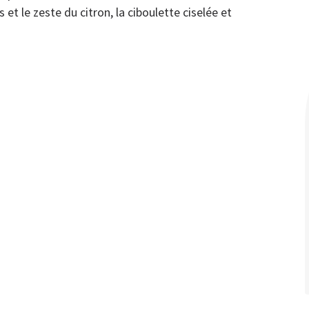
s et le zeste du citron, la ciboulette ciselée et