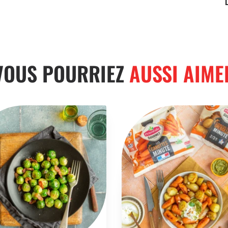
VOUS POURRIEZ
AUSSI AIME