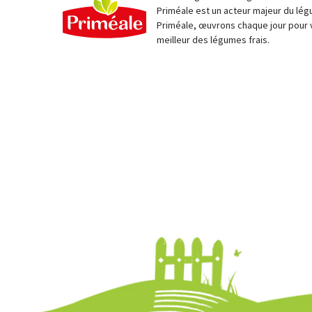
Priméale est un acteur majeur du lég
Priméale, œuvrons chaque jour pour 
meilleur des légumes frais.