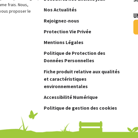
ume frais. Nous,
Nos Actualités
vous proposer le
U
Rejoignez-nous
Protection Vie Privée
Mentions Légales
Politique de Protection des
Données Personnelles
Fiche produit relative aux qualités
et caractéristiques
environnementales
Accessibilité Numérique
Politique de gestion des cookies