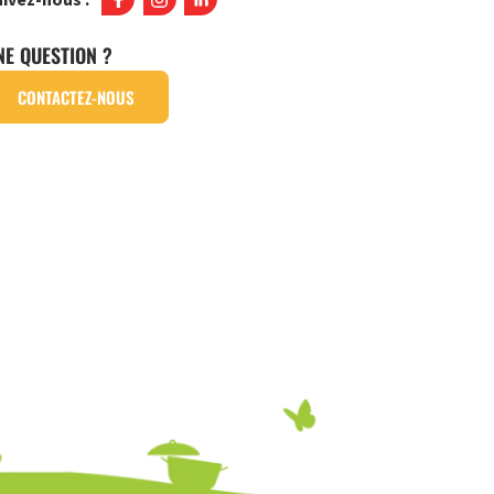
NE QUESTION ?
CONTACTEZ-NOUS