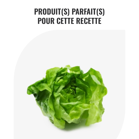
PRODUIT(S) PARFAIT(S)
POUR CETTE RECETTE