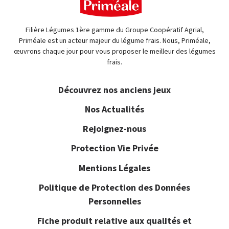
Filière Légumes 1ère gamme du Groupe Coopératif Agrial,
Priméale est un acteur majeur du légume frais. Nous, Priméale,
œuvrons chaque jour pour vous proposer le meilleur des légumes
frais.
Découvrez nos anciens jeux
Nos Actualités
Rejoignez-nous
Protection Vie Privée
Mentions Légales
Politique de Protection des Données
Personnelles
Fiche produit relative aux qualités et