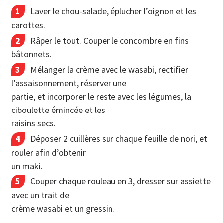
Laver le chou-salade, éplucher l’oignon et les
carottes.
Râper le tout. Couper le concombre en fins
bâtonnets.
Mélanger la crème avec le wasabi, rectifier
l’assaisonnement, réserver une
partie, et incorporer le reste avec les légumes, la
ciboulette émincée et les
raisins secs.
Déposer 2 cuillères sur chaque feuille de nori, et
rouler afin d’obtenir
un maki.
Couper chaque rouleau en 3, dresser sur assiette
avec un trait de
crème wasabi et un gressin.