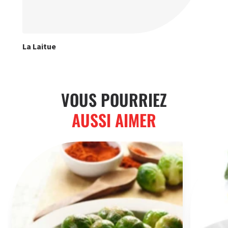
La Laitue
VOUS POURRIEZ
AUSSI AIMER