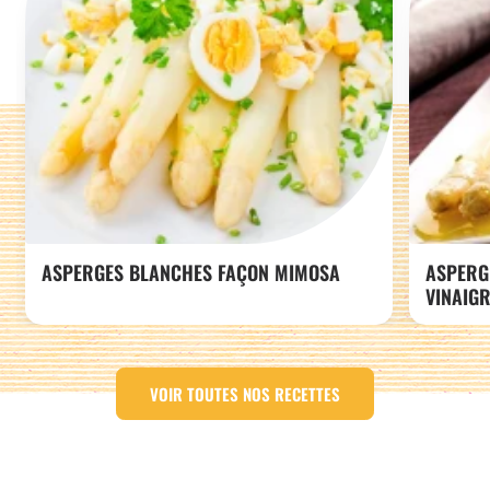
ASPERGES BLANCHES FAÇON MIMOSA
ASPERG
VINAIGR
VOIR TOUTES NOS RECETTES