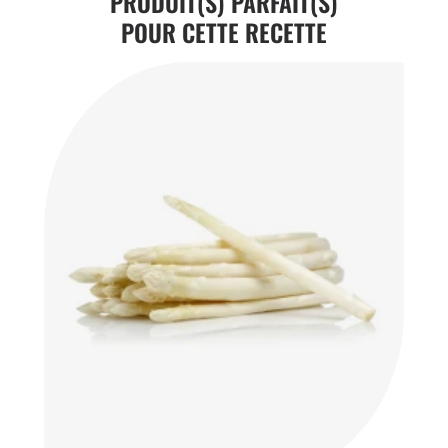
PRODUIT(S) PARFAIT(S)
POUR CETTE RECETTE