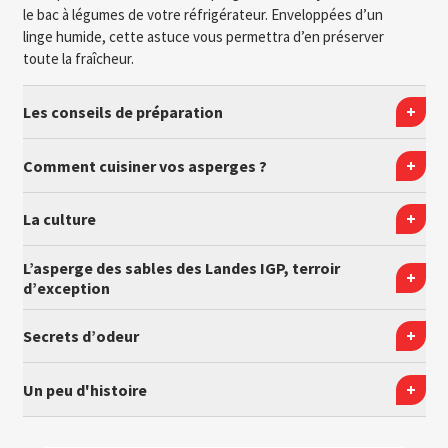
le bac à légumes de votre réfrigérateur. Enveloppées d’un
linge humide, cette astuce vous permettra d’en préserver
toute la fraîcheur.
Les conseils de préparation
Comment cuisiner vos asperges ?
La culture
L’asperge des sables des Landes IGP, terroir
d’exception
Secrets d’odeur
Un peu d'histoire