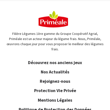
Filière Légumes 1ère gamme du Groupe Coopératif Agrial,
Priméale est un acteur majeur du légume frais. Nous, Priméale,
œuvrons chaque jour pour vous proposer le meilleur des légumes
frais.
Découvrez nos anciens jeux
Nos Actualités
Rejoignez-nous
Protection Vie Privée
Mentions Légales
Politique de Protection des Données