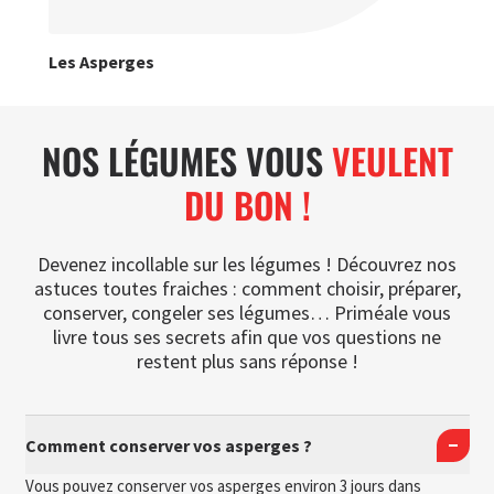
Les Asperges
NOS LÉGUMES VOUS
VEULENT
DU BON !
Devenez incollable sur les légumes ! Découvrez nos
astuces toutes fraiches : comment choisir, préparer,
conserver, congeler ses légumes… Priméale vous
livre tous ses secrets afin que vos questions ne
restent plus sans réponse !
Comment conserver vos asperges ?
Vous pouvez conserver vos asperges environ 3 jours dans