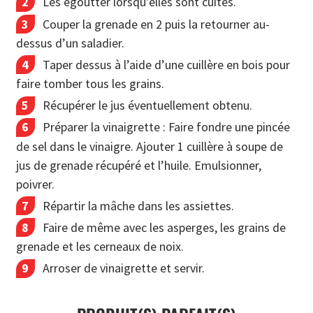
Les égoutter lorsqu’elles sont cuites.
Couper la grenade en 2 puis la retourner au-
dessus d’un saladier.
Taper dessus à l’aide d’une cuillère en bois pour
faire tomber tous les grains.
Récupérer le jus éventuellement obtenu.
Préparer la vinaigrette : Faire fondre une pincée
de sel dans le vinaigre. Ajouter 1 cuillère à soupe de
jus de grenade récupéré et l’huile. Emulsionner,
poivrer.
Répartir la mâche dans les assiettes.
Faire de même avec les asperges, les grains de
grenade et les cerneaux de noix.
Arroser de vinaigrette et servir.