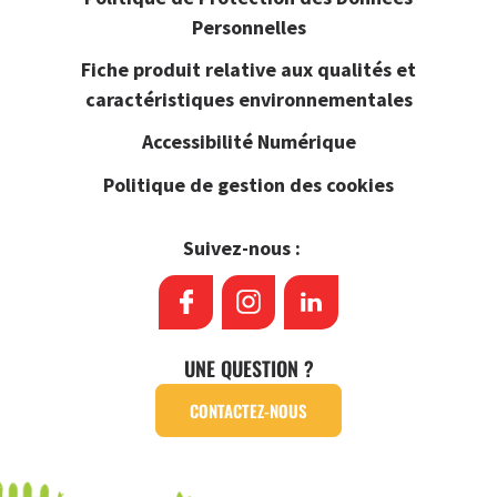
Personnelles
Fiche produit relative aux qualités et
caractéristiques environnementales
Accessibilité Numérique
Politique de gestion des cookies
Suivez-nous :
UNE QUESTION ?
CONTACTEZ-NOUS