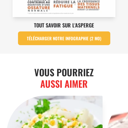
TOUT SAVOIR SUR L'ASPERGE
TÉLÉCHARGER NOTRE INFOGRAPHIE (2 MO)
VOUS POURRIEZ
AUSSI AIMER