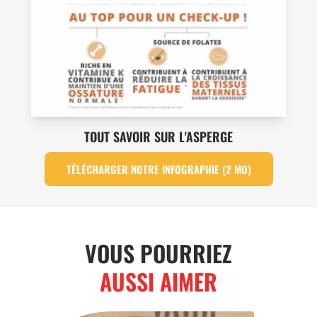
TOUT SAVOIR SUR L'ASPERGE
TÉLÉCHARGER NOTRE INFOGRAPHIE (2 MO)
VOUS POURRIEZ
AUSSI AIMER