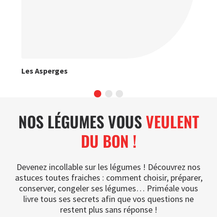
Les Asperges
Les
NOS LÉGUMES VOUS
VEULENT
DU BON !
Devenez incollable sur les légumes ! Découvrez nos
astuces toutes fraiches : comment choisir, préparer,
conserver, congeler ses légumes… Priméale vous
livre tous ses secrets afin que vos questions ne
restent plus sans réponse !