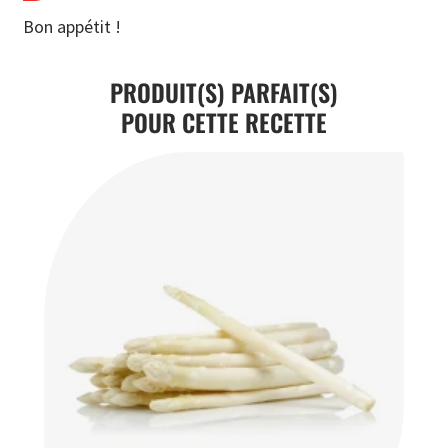
Bon appétit !
PRODUIT(S) PARFAIT(S)
POUR CETTE RECETTE