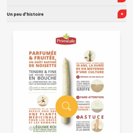
Un peu d'histoire