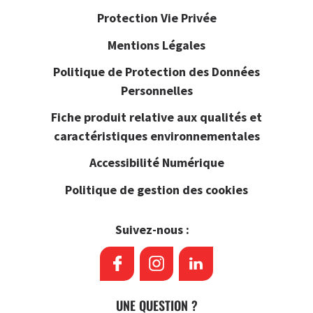
Protection Vie Privée
Mentions Légales
Politique de Protection des Données
Personnelles
Fiche produit relative aux qualités et
caractéristiques environnementales
Accessibilité Numérique
Politique de gestion des cookies
Suivez-nous :
UNE QUESTION ?