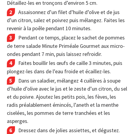
Détaillez-les en tronçons d’environ 5 cm.
Assaisonnez d’un filet d’huile d’olive et de jus
d’un citron, salez et poivrez puis mélangez. Faites les
revenir à la poêle pendant 10 minutes.
Pendant ce temps, placez le sachet de pommes
de terre salade Minute Priméale Gourmet aux micro-
ondes pendant 7 min, puis laissez refroidir.
Faites bouillir les œufs de caille 3 minutes, puis
plongez-les dans de l’eau froide et écaillez-les.
Dans un saladier, mélangez 4 cuillères à soupe
d’huile d’olive avec le jus et le zeste d’un citron, du sel
et du poivre. Ajoutez les petits pois, les fèves, les
radis préalablement émincés, l’aneth et la menthe
ciselées, les pommes de terre tranchées et les
asperges.
Dressez dans de jolies assiettes, et dégustez.