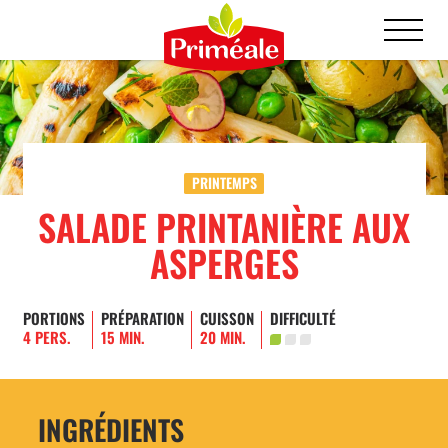
PRINTEMPS
SALADE PRINTANIÈRE AUX
ASPERGES
PORTIONS
PRÉPARATION
CUISSON
DIFFICULTÉ
4 PERS.
15 MIN.
20 MIN.
INGRÉDIENTS