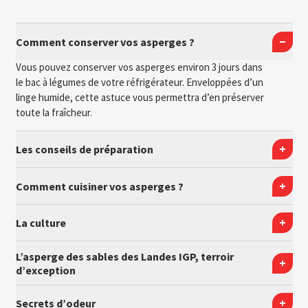
Comment conserver vos asperges ?
Vous pouvez conserver vos asperges environ 3 jours dans
le bac à légumes de votre réfrigérateur. Enveloppées d’un
linge humide, cette astuce vous permettra d’en préserver
toute la fraîcheur.
Les conseils de préparation
Comment cuisiner vos asperges ?
La culture
L’asperge des sables des Landes IGP, terroir
d’exception
Secrets d’odeur