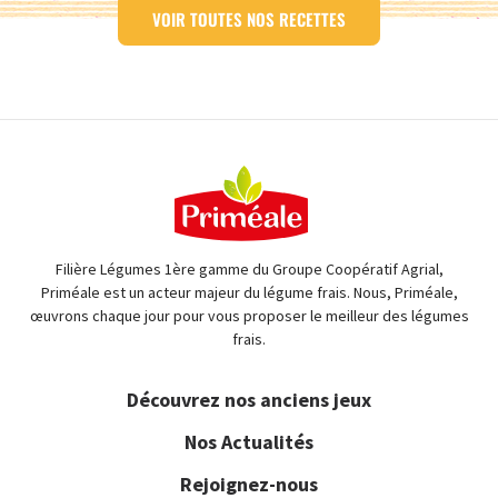
VOIR TOUTES NOS RECETTES
Filière Légumes 1ère gamme du Groupe Coopératif Agrial,
Priméale est un acteur majeur du légume frais. Nous, Priméale,
œuvrons chaque jour pour vous proposer le meilleur des légumes
frais.
Découvrez nos anciens jeux
Nos Actualités
Rejoignez-nous