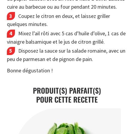
cuire au barbecue ou au four pendant 20 minutes.
Coupez le citron en deux, et laissez griller
quelques minutes.
Mixez l’ail rôti avec 5 cas d’huile d’olive, 1 cas de
vinaigre balsamique et le jus de citron grillé.
Disposez la sauce sur la salade romaine, avec un
peu de parmesan et de pignon de pain.
Bonne dégustation !
PRODUIT(S) PARFAIT(S)
POUR CETTE RECETTE