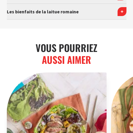
Les bienfaits de la laitue romaine
VOUS POURRIEZ
AUSSI AIMER