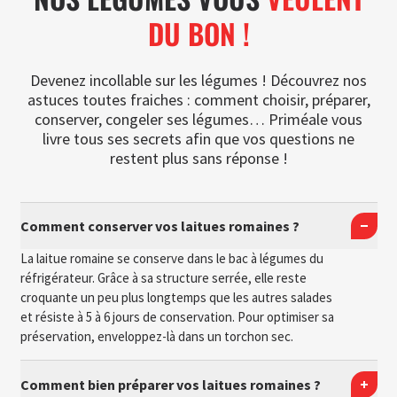
DU BON !
Devenez incollable sur les légumes ! Découvrez nos
astuces toutes fraiches : comment choisir, préparer,
conserver, congeler ses légumes… Priméale vous
livre tous ses secrets afin que vos questions ne
restent plus sans réponse !
Comment conserver vos laitues romaines ?
La laitue romaine se conserve dans le bac à légumes du
réfrigérateur. Grâce à sa structure serrée, elle reste
croquante un peu plus longtemps que les autres salades
et résiste à 5 à 6 jours de conservation. Pour optimiser sa
préservation, enveloppez-là dans un torchon sec.
Comment bien préparer vos laitues romaines ?