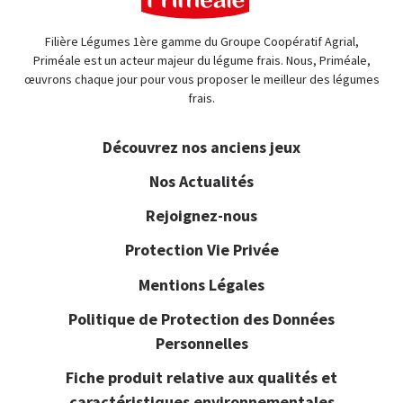
Filière Légumes 1ère gamme du Groupe Coopératif Agrial,
Priméale est un acteur majeur du légume frais. Nous, Priméale,
œuvrons chaque jour pour vous proposer le meilleur des légumes
frais.
Découvrez nos anciens jeux
Nos Actualités
Rejoignez-nous
Protection Vie Privée
Mentions Légales
Politique de Protection des Données
Personnelles
Fiche produit relative aux qualités et
caractéristiques environnementales